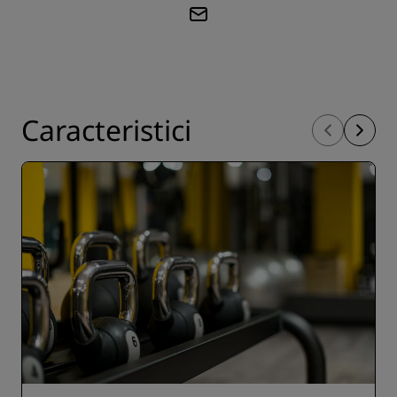
Caracteristici