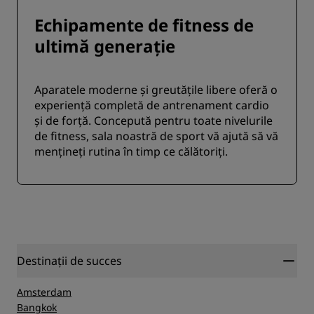
Echipamente de fitness de
ultimă generație
Aparatele moderne și greutățile libere oferă o
experiență completă de antrenament cardio
și de forță. Concepută pentru toate nivelurile
de fitness, sala noastră de sport vă ajută să vă
mențineți rutina în timp ce călătoriți.
Destinații de succes
Amsterdam
Bangkok