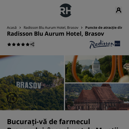
Acasă
Radisson Blu Aurum Hotel, Brasov
Puncte de atracție din ap
Radisson Blu Aurum Hotel, Brasov
Bucurați-vă de farmecul