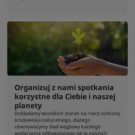
Organizuj z nami spotkania
korzystne dla Ciebie i naszej
planety
Dokładamy wszelkich starań na rzecz ochrony
środowiska naturalnego, dlatego
równoważymy ślad węglowy każdego
wydarzenia odbywającego się w naszych