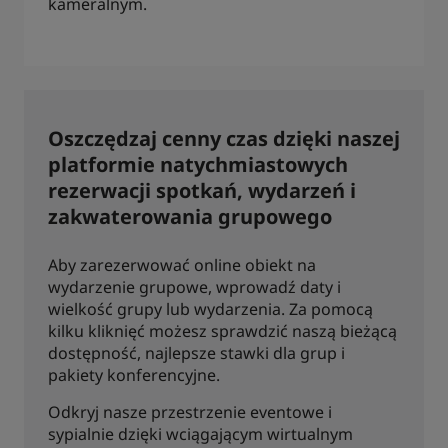
kameralnym.
Oszczędzaj cenny czas dzięki naszej
platformie natychmiastowych
rezerwacji spotkań, wydarzeń i
zakwaterowania grupowego
Aby zarezerwować online obiekt na
wydarzenie grupowe, wprowadź daty i
wielkość grupy lub wydarzenia. Za pomocą
kilku kliknięć możesz sprawdzić naszą bieżącą
dostępność, najlepsze stawki dla grup i
pakiety konferencyjne.
Odkryj nasze przestrzenie eventowe i
sypialnie dzięki wciągającym wirtualnym