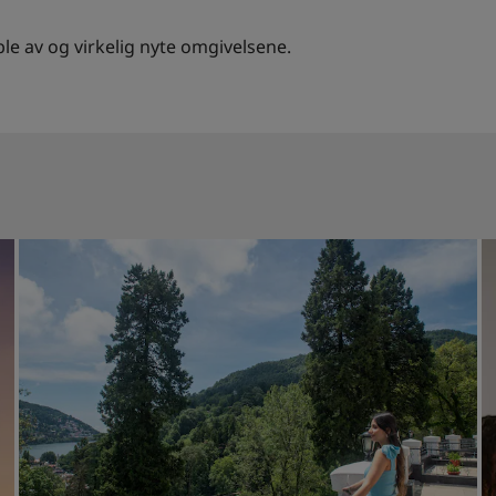
ble av og virkelig nyte omgivelsene.