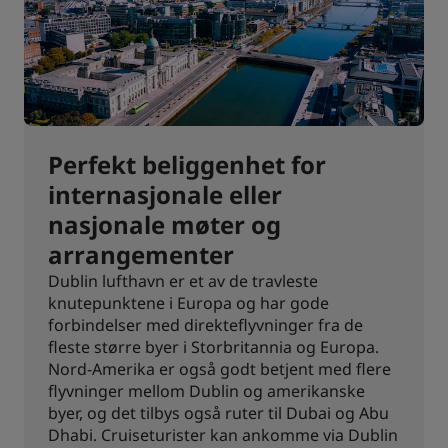
Perfekt beliggenhet for
internasjonale eller
nasjonale møter og
arrangementer
Dublin lufthavn er et av de travleste
knutepunktene i Europa og har gode
forbindelser med direkteflyvninger fra de
fleste større byer i Storbritannia og Europa.
Nord-Amerika er også godt betjent med flere
flyvninger mellom Dublin og amerikanske
byer, og det tilbys også ruter til Dubai og Abu
Dhabi. Cruiseturister kan ankomme via Dublin