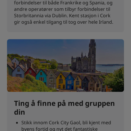
forbindelser til både Frankrike og Spania, og
andre operatører som tilbyr forbindelser til
Storbritannia via Dublin. Kent stasjon i Cork
gir også enkel tilgang til tog over hele Irland.
Ting å finne på med gruppen
din
Stikk innom Cork City Gaol, bli kjent med
byens fortid og nyt det fantastiske