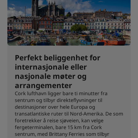
Perfekt beliggenhet for
internasjonale eller
nasjonale møter og
arrangementer
Cork lufthavn ligger bare ti minutter fra
sentrum og tilbyr direkteflyvninger til
destinasjoner over hele Europa og
transatlantiske ruter til Nord-Amerika. De som
foretrekker å reise sjøveien, kan velge
fergeterminalen, bare 15 km fra Cork
sentrum, med Brittany Ferries som tilbyr