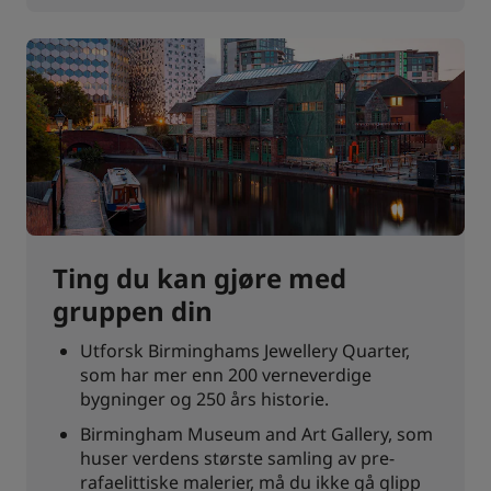
Ting du kan gjøre med
gruppen din
Utforsk Birminghams Jewellery Quarter,
som har mer enn 200 verneverdige
bygninger og 250 års historie.
Birmingham Museum and Art Gallery, som
huser verdens største samling av pre-
rafaelittiske malerier, må du ikke gå glipp