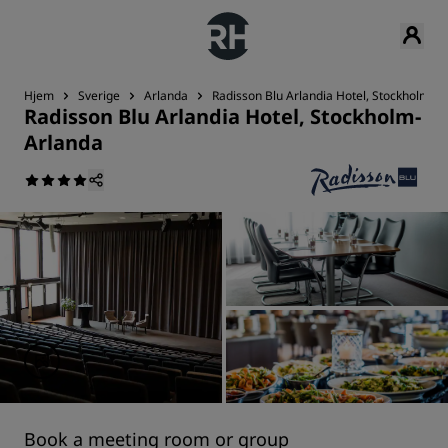
Hjem
Sverige
Arlanda
Radisson Blu Arlandia Hotel, Stockholm-A
Radisson Blu Arlandia Hotel, Stockholm-
Arlanda
Book a meeting room or group