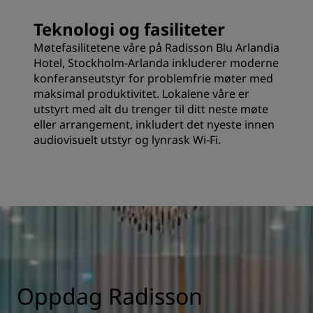
Teknologi og fasiliteter
Møtefasilitetene våre på Radisson Blu Arlandia
Hotel, Stockholm-Arlanda inkluderer moderne
konferanseutstyr for problemfrie møter med
maksimal produktivitet. Lokalene våre er
utstyrt med alt du trenger til ditt neste møte
eller arrangement, inkludert det nyeste innen
audiovisuelt utstyr og lynrask Wi-Fi.
Oppdag Radisson