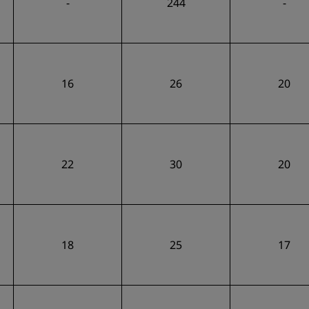
-
244
-
16
26
20
22
30
20
18
25
17