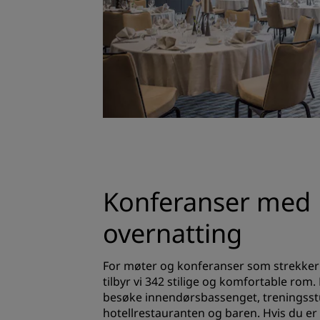
Konferanser med
overnatting
For møter og konferanser som strekker 
tilbyr vi 342 stilige og komfortable rom
besøke innendørsbassenget, treningsst
hotellrestauranten og baren. Hvis du er 