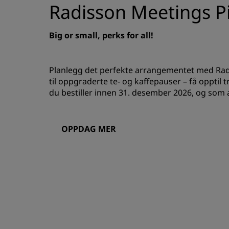
Radisson Meetings Pi
Big or small, perks for all!
Planlegg det perfekte arrangementet med Radi
til oppgraderte te- og kaffepauser – få opptil
du bestiller innen 31. desember 2026, og som 
OPPDAG MER