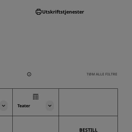
Utskriftstjenester
TØM ALLE FILTRE
Teater
BESTILL