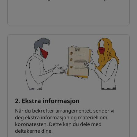
2. Ekstra informasjon
Når du bekrefter arrangementet, sender vi
deg ekstra informasjon og materiell om
koronatesten. Dette kan du dele med
deltakerne dine.