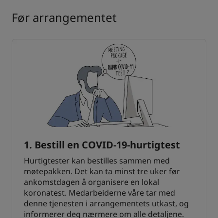
Før arrangementet
1. Bestill en COVID-19-hurtigtest
Hurtigtester kan bestilles sammen med
møtepakken. Det kan ta minst tre uker før
ankomstdagen å organisere en lokal
koronatest. Medarbeiderne våre tar med
denne tjenesten i arrangementets utkast, og
informerer deg nærmere om alle detaljene.