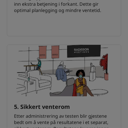
inn ekstra betjening i forkant. Dette gir
optimal planlegging og mindre ventetid.
5. Sikkert venterom
Etter administrering av testen blir gjestene
bedt om å vente på resultatene i et separat,