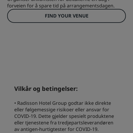
forveien for å spare tid på arrangementsdagen.
FIND YOUR VENUE
Vilkår og betingelser:
• Radisson Hotel Group godtar ikke direkte
eller følgemessige risikoer eller ansvar for
COVID-19. Dette gjelder spesielt produktene
eller tjenestene fra tredjepartsleverandøren
av antigen-hurtigtester for COVID-19.