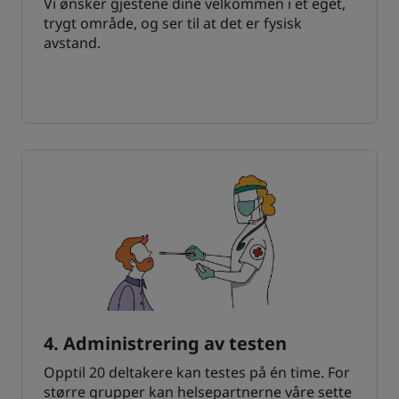
Vi ønsker gjestene dine velkommen i et eget,
trygt område, og ser til at det er fysisk
avstand.
4. Administrering av testen
Opptil 20 deltakere kan testes på én time. For
større grupper kan helsepartnerne våre sette