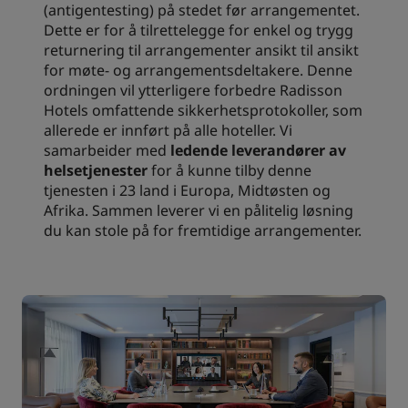
(antigentesting) på stedet før arrangementet.
Dette er for å tilrettelegge for enkel og trygg
returnering til arrangementer ansikt til ansikt
for møte- og arrangementsdeltakere. Denne
ordningen vil ytterligere forbedre Radisson
Hotels omfattende sikkerhetsprotokoller, som
allerede er innført på alle hoteller. Vi
samarbeider med
ledende leverandører av
helsetjenester
for å kunne tilby denne
tjenesten i 23 land i Europa, Midtøsten og
Afrika. Sammen leverer vi en pålitelig løsning
du kan stole på for fremtidige arrangementer.