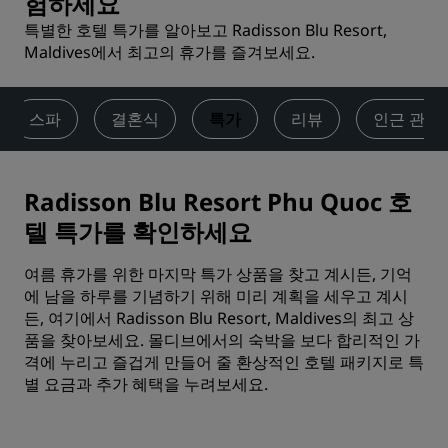
험하세요
특별한 호텔 특가를 알아보고 Radisson Blu Resort,
Maldives에서 최고의 휴가를 즐겨보세요.
스파
결혼식
특가
리뷰
인근 관광
Radisson Blu Resort Phu Quoc 호
텔 특가를 확인하세요
여름 휴가를 위한 마지막 특가 상품을 찾고 계시든, 기억
에 남을 하루를 기념하기 위해 미리 계획을 세우고 계시
든, 여기에서 Radisson Blu Resort, Maldives의 최고 상
품을 찾아보세요. 몰디브에서의 숙박을 보다 합리적인 가
격에 누리고 즐겁게 만들어 줄 환상적인 호텔 패키지로 특
별 요금과 추가 혜택을 누려보세요.