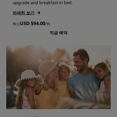
upgrade and breakfast in bed.
자세히 보기
USD 594.00
최소
/
박
지금 예약