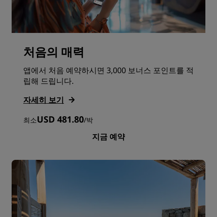
처음의 매력
앱에서 처음 예약하시면 3,000 보너스 포인트를 적
립해 드립니다.
자세히 보기
USD 481.80
최소
/
박
지금 예약