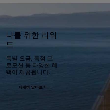
나를 위한 리워
드
특별 요금, 독점 프
로모션 등 다양한 혜
택이 제공됩니다.
자세히 알아보기