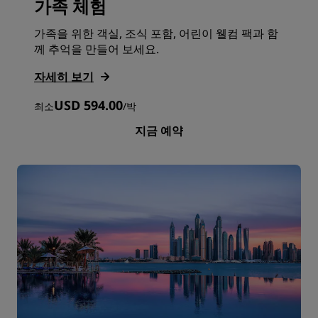
가족 체험
가족을 위한 객실, 조식 포함, 어린이 웰컴 팩과 함
께 추억을 만들어 보세요.
자세히 보기
USD 594.00
최소
/
박
지금 예약