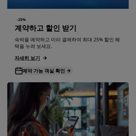
-25%
계약하고 할인 받기
숙박을 예약하고 미리 결제하여 최대 25% 할인 혜
택을 누려 보세요.
자세히 보기
예약 가능 객실 확인