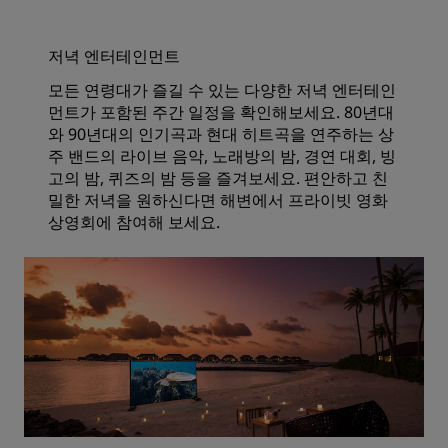
저녁 엔터테인먼트
모든 연령대가 즐길 수 있는 다양한 저녁 엔터테인
먼트가 포함된 주간 일정을 확인해보세요. 80년대
와 90년대의 인기곡과 현대 히트곡을 연주하는 상
주 밴드의 라이브 음악, 노래방의 밤, 경연 대회, 빙
고의 밤, 퀴즈의 밤 등을 즐겨보세요. 편안하고 친
밀한 저녁을 원하신다면 해변에서 프라이빗 영화
상영회에 참여해 보세요.