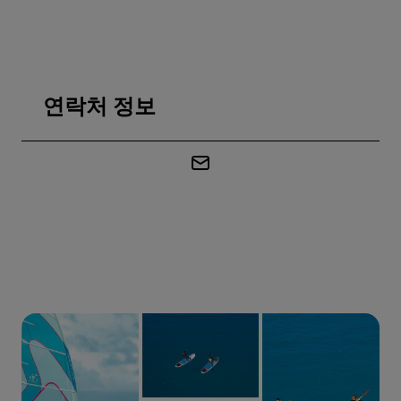
연락처 정보