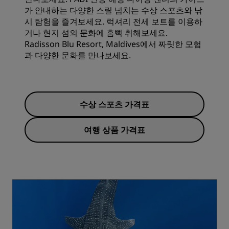
가 안내하는 다양한 스릴 넘치는 수상 스포츠와 낚
시 탐험을 즐겨보세요. 럭셔리 전세 보트를 이용하
거나 현지 섬의 문화에 흠뻑 취해보세요.
Radisson Blu Resort, Maldives에서 짜릿한 모험
과 다양한 문화를 만나보세요.
수상 스포츠 가격표
여행 상품 가격표