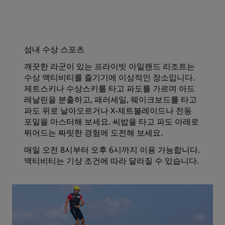
섬내 수상 스포츠
깨끗한 라군이 있는 프라이빗 아일랜드 리조트는
수상 액티비티를 즐기기에 이상적인 장소입니다.
제트스키나 수상스키를 타고 파도를 가르며 아드
레날린을 분출하고, 패러세일, 웨이크보드를 타고
파도 위로 날아오르거나 X-제트블레이드나 전동
포일을 마스터해 보세요. 씨밥을 타고 파도 아래로
뛰어드는 짜릿한 경험에 도전해 보세요.
매일 오전 8시부터 오후 6시까지 이용 가능합니다.
액티비티는 기상 조건에 따라 달라질 수 있습니다.