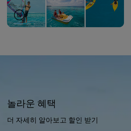
놀라운 혜택
더 자세히 알아보고 할인 받기