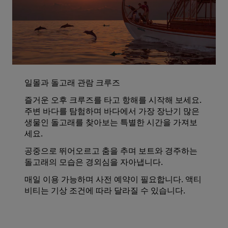
일몰과 돌고래 관람 크루즈
즐거운 오후 크루즈를 타고 항해를 시작해 보세요.
주변 바다를 탐험하며 바다에서 가장 장난기 많은
생물인 돌고래를 찾아보는 특별한 시간을 가져보
세요.
공중으로 뛰어오르고 춤을 추며 보트와 경주하는
돌고래의 모습은 경외심을 자아냅니다.
매일 이용 가능하며 사전 예약이 필요합니다. 액티
비티는 기상 조건에 따라 달라질 수 있습니다.