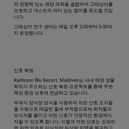
와 영향력 있는 해양 과학을 결합하여 고래상어를
보호하고 게스트의 의미 있는 참여를 유도할 것입
니다.
고래상어 연구 센터는 매일 오후 2:00부터 5:30까
지 운영됩니다.
산호 복원
Radisson Blu Resort, Maldives는 사내 해양 생물
학자가 주도하는 산호 복원 프로젝트를 통해 주변
해양 환경 보호에 전념하고 있습니다.
부유식 양식장 방식을 사용하여 작은 산호 조각들
을 수평으로 매달린 줄에 부착함으로써 퇴적물과
포식자를 줄이고 어린 산호가 안정적인 환경에서
자랄 수 있도록 합니다. 이렇게 자란 산호는 성숙하
면 자연 암초로 이식되어 손상된 지역을 복구하고