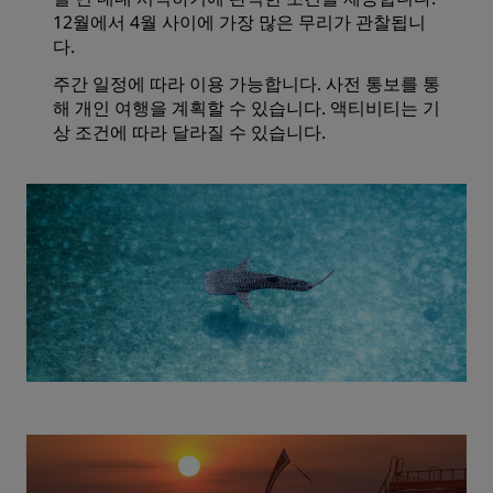
12월에서 4월 사이에 가장 많은 무리가 관찰됩니
다.
주간 일정에 따라 이용 가능합니다. 사전 통보를 통
해 개인 여행을 계획할 수 있습니다. 액티비티는 기
상 조건에 따라 달라질 수 있습니다.