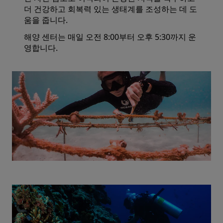
더 건강하고 회복력 있는 생태계를 조성하는 데 도
움을 줍니다.
해양 센터는 매일 오전 8:00부터 오후 5:30까지 운
영합니다.