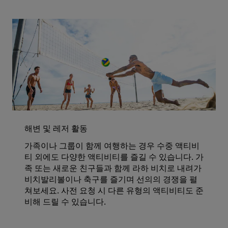
해변 및 레저 활동
가족이나 그룹이 함께 여행하는 경우 수중 액티비
티 외에도 다양한 액티비티를 즐길 수 있습니다. 가
족 또는 새로운 친구들과 함께 라하 비치로 내려가
비치발리볼이나 축구를 즐기며 선의의 경쟁을 펼
쳐보세요. 사전 요청 시 다른 유형의 액티비티도 준
비해 드릴 수 있습니다.