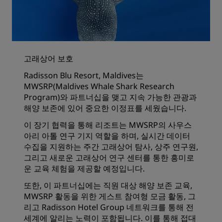
고래상어 보호
Radisson Blu Resort, Maldives는
MWSRP(Maldives Whale Shark Research
Program)와 파트너십을 맺고 지속 가능한 관광과
해양 보존에 있어 중요한 이정표를 세웠습니다.
이 장기 협력을 통해 리조트는 MWSRP의 사우스
아리 아톨 연구 기지 역할을 하며, 실시간 데이터
수집을 지원하는 주간 고래상어 탐사, 상주 연구원,
그리고 새로운 고래상어 연구 센터를 통한 흥미로
운 교육 체험을 제공할 예정입니다.
또한, 이 파트너십에는 직원 대상 해양 보존 교육,
MWSRP 활동을 위한 게스트 참여형 모금 활동, 그
리고 Radisson Hotel Group 네트워크를 통해 전
세계에 알리는 노력이 포함됩니다. 이를 통해 접대