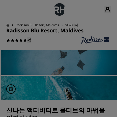
홈
Radisson Blu Resort, Maldives
액티비티
Radisson Blu Resort, Maldives
신나는 액티비티로 몰디브의 마법을