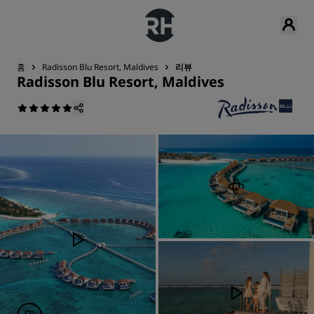
홈
Radisson Blu Resort, Maldives
리뷰
Radisson Blu Resort, Maldives