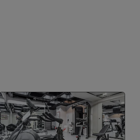
会員になる