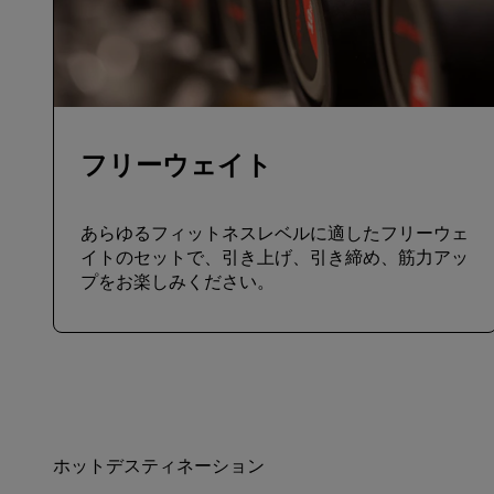
フリーウェイト
あらゆるフィットネスレベルに適したフリーウェ
イトのセットで、引き上げ、引き締め、筋力アッ
プをお楽しみください。
ホットデスティネーション