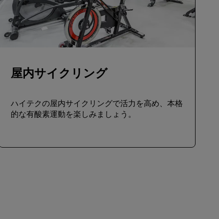
屋内サイクリング
ハイテクの屋内サイクリングで活力を高め、本格
的な有酸素運動を楽しみましょう。