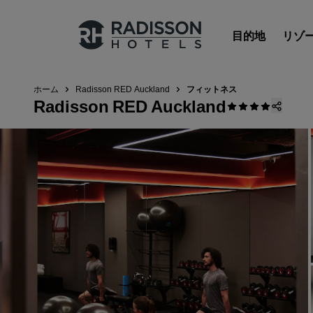
目的地
リゾ
ホーム
Radisson RED Auckland
フィットネス
Radisson RED Auckland
Radisson Hotels のブランド
Radisson Hotels ブランド