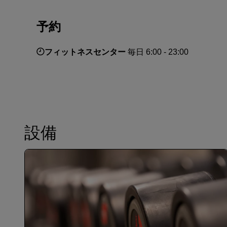
予約
フィットネスセンター
毎日 6:00 - 23:00
設備