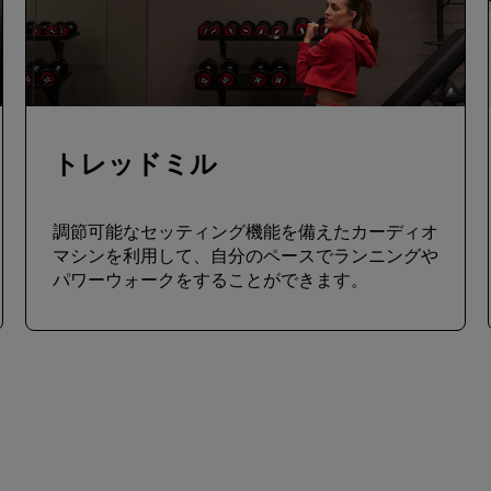
トレッドミル
調節可能なセッティング機能を備えたカーディオ
マシンを利用して、自分のペースでランニングや
パワーウォークをすることができます。