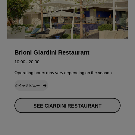
Brioni Giardini Restaurant
10:00 - 20:00
Operating hours may vary depending on the season
クイックビュー
SEE GIARDINI RESTAURANT