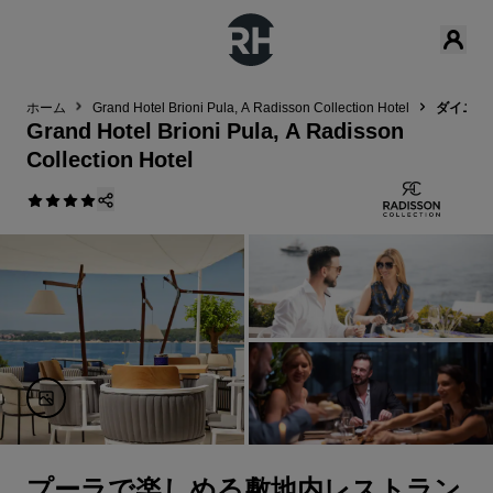
ホーム
Grand Hotel Brioni Pula, A Radisson Collection Hotel
ダイニン
Grand Hotel Brioni Pula, A Radisson
Collection Hotel
プーラで楽しめる敷地内レストラン