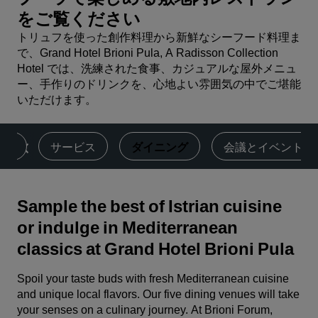
をご覧ください
トリュフを使った創作料理から新鮮なシーフード料理ま
で、Grand Hotel Brioni Pula, A Radisson Collection
Hotel では、洗練された食事、カジュアルな屋外メニュ
ー、手作りのドリンクを、心地よい雰囲気の中でご堪能
いただけます。
客室
サービス
ダイニング
‌会議とイベント
Sample the best of Istrian cuisine
or indulge in Mediterranean
classics at Grand Hotel Brioni Pula
Spoil your taste buds with fresh Mediterranean cuisine
and unique local flavors. Our five dining venues will take
your senses on a culinary journey. At Brioni Forum,