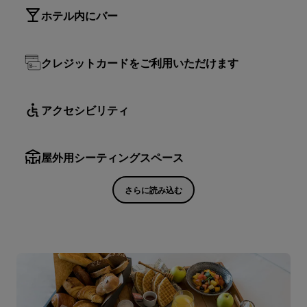
ホテル内にバー
クレジットカードをご利用いただけます
アクセシビリティ
屋外用シーティングスペース
さらに読み込む