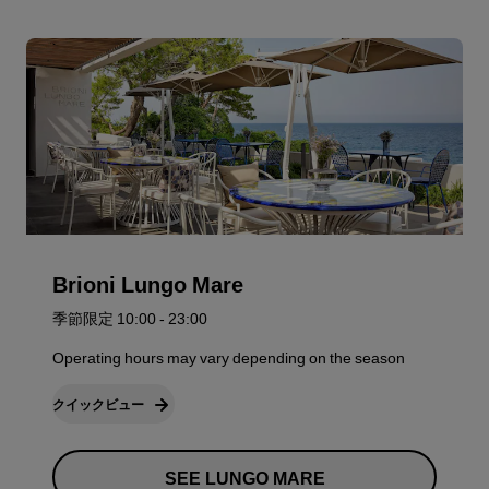
Brioni Lungo Mare
季節限定 10:00 - 23:00
Operating hours may vary depending on the season
クイックビュー
SEE LUNGO MARE