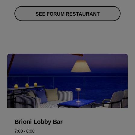
SEE FORUM RESTAURANT
Brioni Lobby Bar
7:00 - 0:00