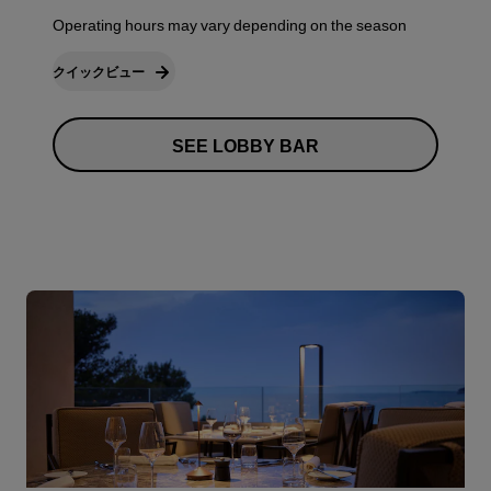
Operating hours may vary depending on the season
クイックビュー
SEE LOBBY BAR