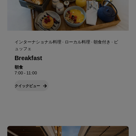
インターナショナル料理 · ローカル料理 · 朝食付き · ビ
ュッフェ
Breakfast
朝食
7:00 - 11:00
クイックビュー