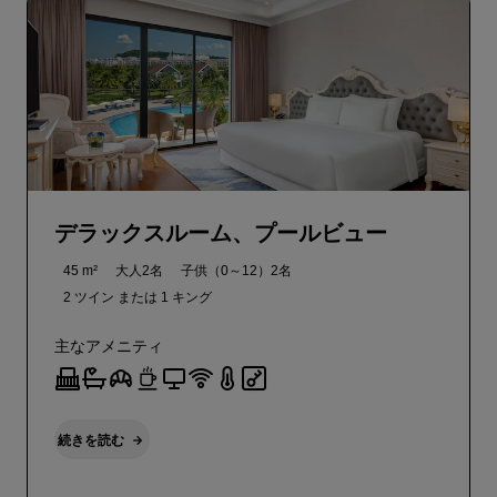
デラックスルーム、プールビュー
45 m²
大人2名
子供（0～12）2名
2 ツイン または
1 キング
主なアメニティ
続きを読む