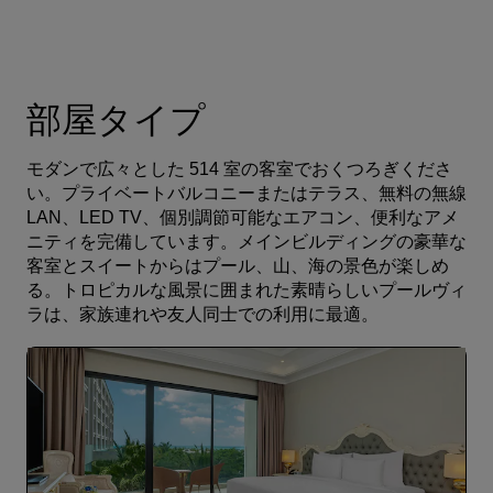
部屋タイプ
モダンで広々とした 514 室の客室でおくつろぎくださ
い。プライベートバルコニーまたはテラス、無料の無線
LAN、LED TV、個別調節可能なエアコン、便利なアメ
ニティを完備しています。メインビルディングの豪華な
客室とスイートからはプール、山、海の景色が楽しめ
る。トロピカルな風景に囲まれた素晴らしいプールヴィ
ラは、家族連れや友人同士での利用に最適。