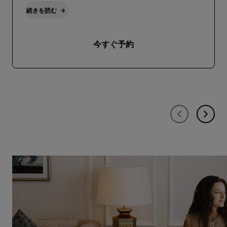
続きを読む
今すぐ予約