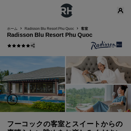
ホーム
Radisson Blu Resort Phu Quoc
客室
Radisson Blu Resort Phu Quoc
フーコックの客室とスイートからの