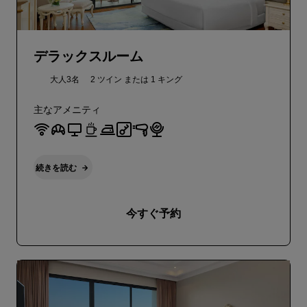
デラックスルーム
大人3名
2 ツイン または
1 キング
主なアメニティ
続きを読む
今すぐ予約