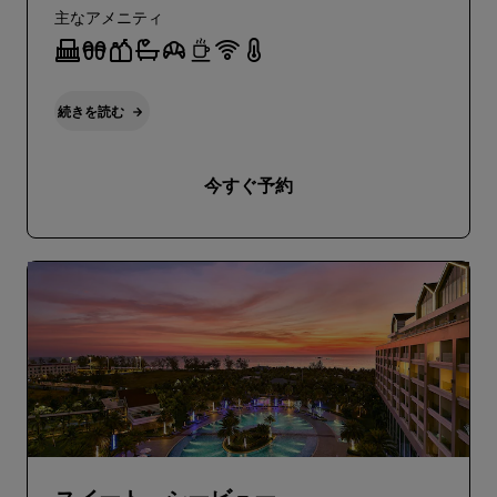
主なアメニティ
続きを読む
今すぐ予約