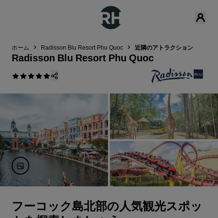
ホーム
Radisson Blu Resort Phu Quoc
近隣のアトラクション
Radisson Blu Resort Phu Quoc
フーコック島北部の人気観光スポッ