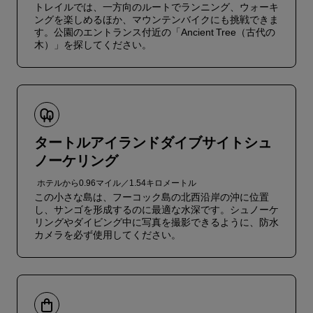
トレイルでは、一方向のルートでランニング、ウォーキ
ングを楽しめるほか、マウンテンバイクにも挑戦できま
す。公園のエントランス付近の「Ancient Tree（古代の
木）」を探してください。
タートルアイランドダイブサイトシュ
ノーケリング
ホテルから0.96マイル／1.54キロメートル
この小さな島は、フーコック島の北西沿岸の沖に位置
し、サンゴを形成するのに最適な水深です。シュノーケ
リングやダイビング中に写真を撮影できるように、防水
カメラを必ず使用してください。