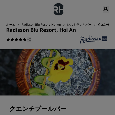
ホーム
Radisson Blu Resort, Hoi An
レストランとバー
クエンチプ
Radisson Blu Resort, Hoi An
クエンチプールバー