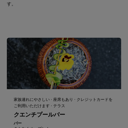
す。
家族連れにやさしい · 座席もあり · クレジットカードを
ご利用いただけます · テラス
クエンチプールバー
バー