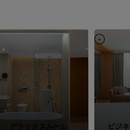
デラックスルーム
ビジネ