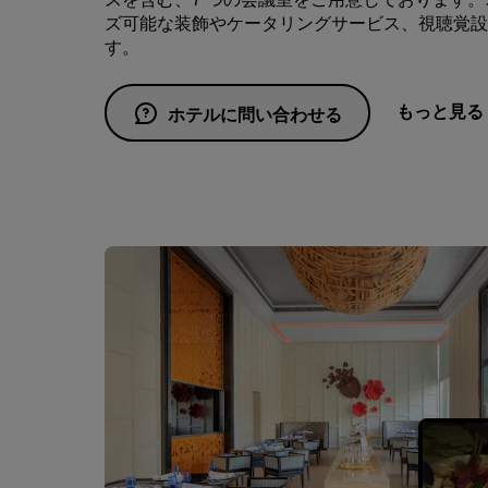
ズ可能な装飾やケータリングサービス、視聴覚設
す。
もっと見る
ホテルに問い合わせる