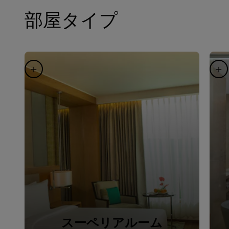
部屋タイプ
スーペリアルーム