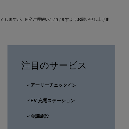
会員になる
いたしますが、何卒ご理解いただけますようお願い申し上げま
注目のサービス
アーリーチェックイン
EV 充電ステーション
会議施設