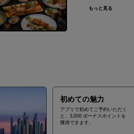
もっと見る
初めての魅力
アプリで初めてご予約いただく
と、3,000 ボーナスポイントを
獲得できます。