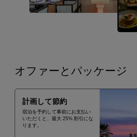
オファーとパッケージ
計画して節約
宿泊を予約して事前にお支払い
いただくと、最大 25% 割引にな
ります。