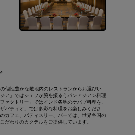
グ
では、5 つの個性豊かな敷地内のレストランからお選びい
ジア」ではシェフが腕を振るうパンアジアン料理
ファクトリー」ではインド各地のケバブ料理を、
ザパティオ」では多彩な料理をお楽しみくださ
のカフェ、パティスリー、バーでは、世界各国の
こだわりのカクテルをご提供しています。