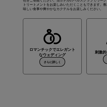
色をご堪能ください。当ホテルのヘルスクラブでワーク
トリートメントをお楽しみいただくこともできます。敷地
味しい食事や爽やかなカクテルをお楽しみください。
ロマンチックでエレガント
刺激的
なウェディング
さらに詳しく