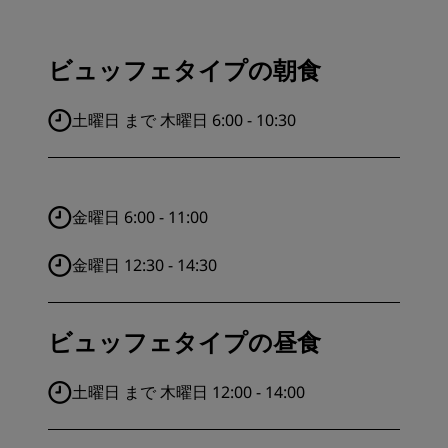
ビュッフェタイプの朝食
土曜日 まで 木曜日 6:00 - 10:30
金曜日 6:00 - 11:00
金曜日 12:30 - 14:30
ビュッフェタイプの昼食
土曜日 まで 木曜日 12:00 - 14:00