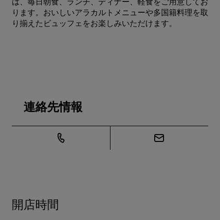
は、毎日朝食、ランチ、ディナー、軽食をご用意してお
ります。おいしいアラカルトメニューや多国籍料理を取
り揃えたビュッフェをお楽しみいただけます。
連絡先情報
開店時間