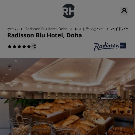
ホーム
Radisson Blu Hotel, Doha
レストランとバー
ハイドバーク
Radisson Blu Hotel, Doha