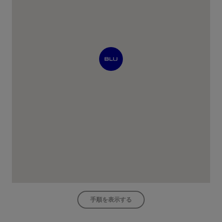
手順を表示する