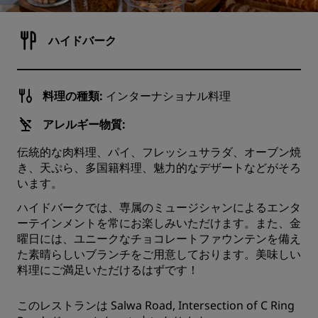
ハイドバーク
料理の種類:
インターナショナル料理
アレルギー物質:
伝統的な肉料理、パイ、フレッシュサラダ、オーブン焼
き、天ぷら、多国籍料理、魅力的なデザートなどがそろ
います。
ハイドバークでは、専属のミュージシャンによるエンタ
ーテインメントを常にお楽しみいただけます。また、金
曜日には、ユニークなチョコレートファウンテンを備え
た素晴らしいブランチをご用意しております。美味しい
料理にご満足いただけるはずです！
このレストランは Salwa Road, Intersection of C Ring