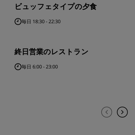
ビュッフェタイプの夕食
毎日 18:30 - 22:30
終日営業のレストラン
毎日 6:00 - 23:00