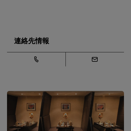
連絡先情報