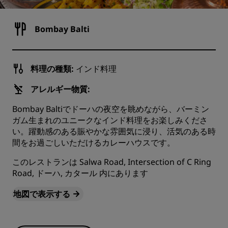
Bombay Balti
料理の種類:
インド料理
アレルギー物質:
Bombay Baltiでドーハの夜空を眺めながら、バーミン
ガム生まれのユニークなインド料理をお楽しみくださ
い。躍動感のある賑やかな雰囲気に浸り、活気のある時
間をお過ごしいただけるカレーハウスです。
このレストランは Salwa Road, Intersection of C Ring
Road, ドーハ, カタール 内にあります
地図で表示する