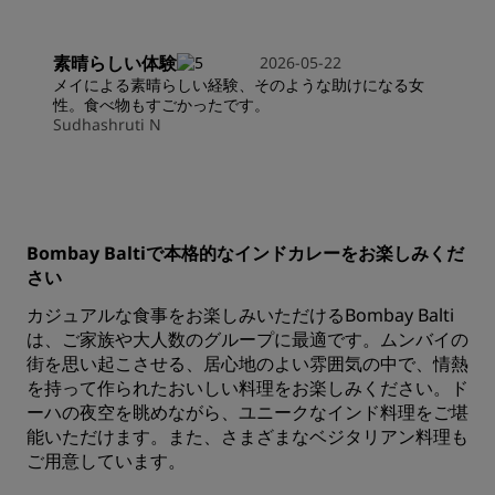
素晴らしい体験
2026-05-22
メイによる素晴らしい経験、そのような助けになる女
性。食べ物もすごかったです。
Sudhashruti N
Bombay Baltiで本格的なインドカレーをお楽しみくだ
さい
カジュアルな食事をお楽しみいただけるBombay Balti
は、ご家族や大人数のグループに最適です。ムンバイの
街を思い起こさせる、居心地のよい雰囲気の中で、情熱
を持って作られたおいしい料理をお楽しみください。ド
ーハの夜空を眺めながら、ユニークなインド料理をご堪
能いただけます。また、さまざまなベジタリアン料理も
ご用意しています。