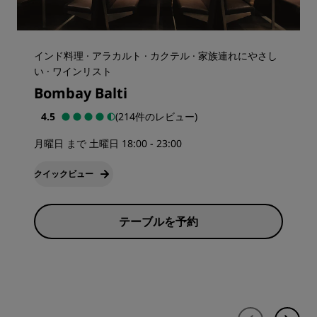
インド料理 · アラカルト · カクテル · 家族連れにやさし
い · ワインリスト
Bombay Balti
4.5
(214件のレビュー)
月曜日 まで 土曜日 18:00 - 23:00
クイックビュー
テーブルを予約