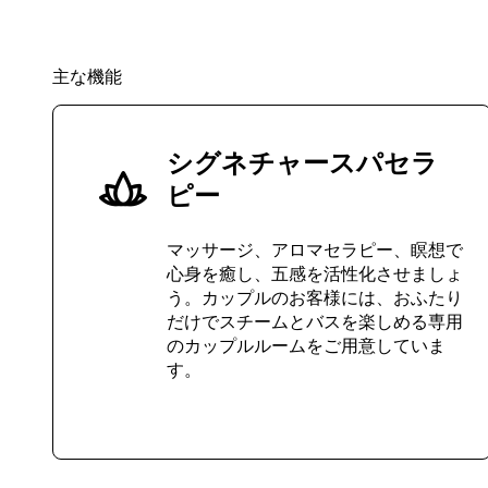
主な機能
シグネチャースパセラ
ピー
マッサージ、アロマセラピー、瞑想で
心身を癒し、五感を活性化させましょ
う。カップルのお客様には、おふたり
だけでスチームとバスを楽しめる専用
のカップルルームをご用意していま
す。