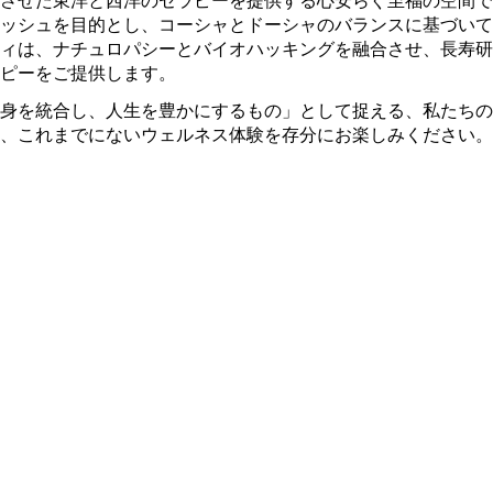
ッシュを目的とし、コーシャとドーシャのバランスに基づいて
ィは、ナチュロパシーとバイオハッキングを融合させ、長寿研
ラピーをご提供します。
身を統合し、人生を豊かにするもの」として捉える、私たちの
、これまでにないウェルネス体験を存分にお楽しみください。