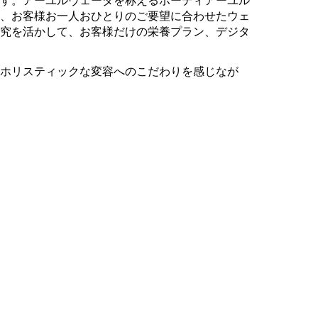
、お客様お一人おひとりのご要望に合わせたウェ
会員になる
究を活かして、お客様だけの栄養プラン、デジタ
ホリスティックな変容へのこだわりを感じなが