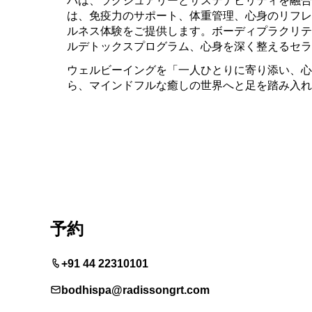
は、免疫力のサポート、体重管理、心身のリフレ
ルネス体験をご提供します。ボーディプラクリテ
ルデトックスプログラム、心身を深く整えるセ
ウェルビーイングを「一人ひとりに寄り添い、心
ら、マインドフルな癒しの世界へと足を踏み入れ
予約
+91 44 22310101
bodhispa@radissongrt.com