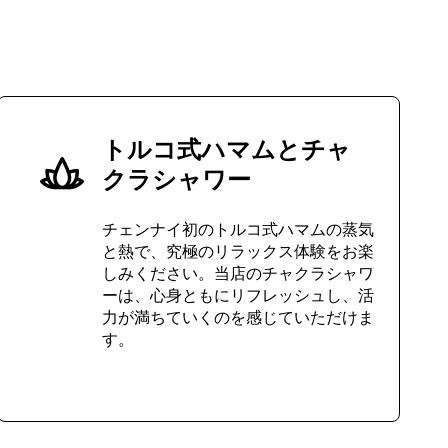
トルコ式ハマムとチャ
クラシャワー
チェンナイ初のトルコ式ハマムの蒸気
と熱で、究極のリラックス体験をお楽
しみください。当店のチャクラシャワ
ーは、心身ともにリフレッシュし、活
力が満ちていくのを感じていただけま
す。