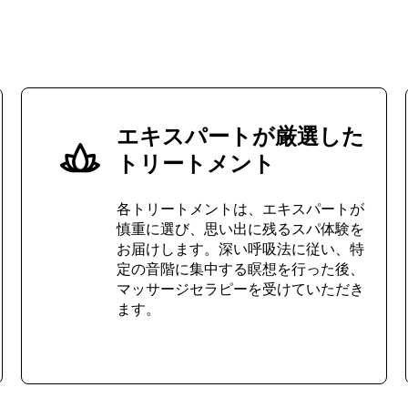
エキスパートが厳選した
トリートメント
各トリートメントは、エキスパートが
慎重に選び、思い出に残るスパ体験を
お届けします。深い呼吸法に従い、特
定の音階に集中する瞑想を行った後、
マッサージセラピーを受けていただき
ます。