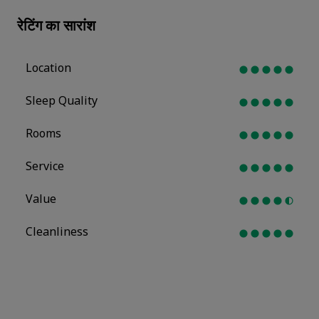
रेटिंग का सारांश
Location
Sleep Quality
Rooms
Service
Value
Cleanliness