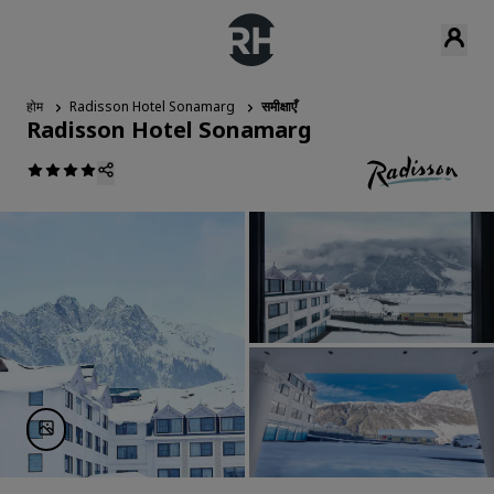
होम
Radisson Hotel Sonamarg
समीक्षाएँ
Radisson Hotel Sonamarg