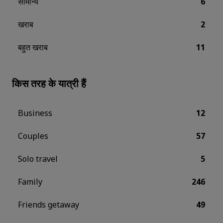
सामान्य
6
खराब
2
बहुत खराब
11
किस तरह के यात्री हैं
Business
12
Couples
57
Solo travel
5
Family
246
Friends getaway
49