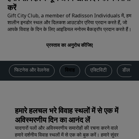
करें
Gift City Club, a member of Radisson Individuals में, हम
शालीन इनडोर स्थल और दिलकश आउटडोर एरिया प्रदान करते हैं, जो
आपके विवाह के दिन के लिए आइडियल मनोरम बैकड्रॉप प्रदान करते हैं।
प्रस्ताव का अनुरोध कीजिए
फिटनेस और वेलनेस
विवाह
एक्टिविटी
डील
हमारे हलचल भरे विवाह स्थलों में से एक में
अविस्मरणीय दिन का आनंद लें
यादगारों पलों और अविस्मरणीय समारोहों की रचना करने वाले
हमारे दर्शनीय विवाह स्थलों में से एक को बुक करें। हमारे सुंदर