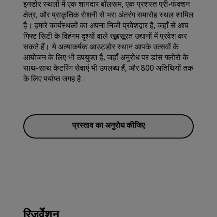
इनडोर स्थलों में एक शानदार बॉलरूम, एक प्रशस्त प्री-फंक्शन
क्षेत्र, और प्राकृतिक रोशनी से भरा अंतरंग समारोह स्थल शामिल
है। हमारे कार्यस्थलों का अपना निजी प्रवेशद्वार है, जहाँ से आप
गिफ्ट सिटी के विहंगम दृश्यों वाले खूबसूरत उद्यानों में प्रवेश कर
सकते हैं। ये अत्याकर्षक आउटडोर स्थान आपके उत्सवों के
आयोजन के लिए भी उपयुक्त हैं, जहाँ अनुरोध पर डांस फ्लोरों के
साथ-साथ केटरिंग सेवाएं भी उपलब्ध हैं, और 800 अतिथियों तक
के लिए पर्याप्त जगह है।
प्रस्ताव का अनुरोध कीजिए
रिजर्वेशन