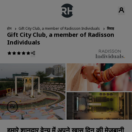
होम
Gift City Club, a member of Radisson Individuals
विवाह
Gift City Club, a member of Radisson
Individuals
हमारे शानदार वेन्‍यू में अपने खास दिन की मेजबानी