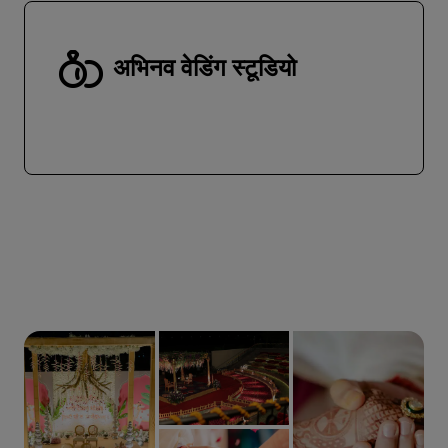
अभिनव वेडिंग स्टूडियो