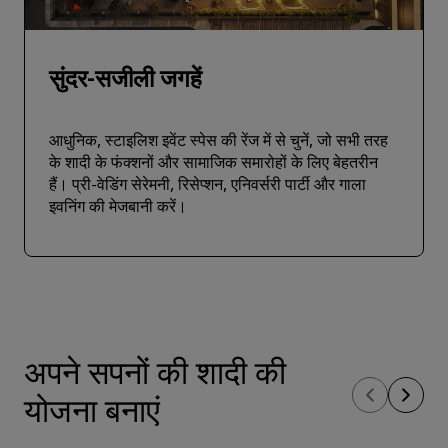
सुंदर-सजीली जगहें
आधुनिक, स्टाइलिश इवेंट स्पेस की रेंज में से चुनें, जो सभी तरह
के शादी के फंक्‍शनों और सामाजिक समारोहों के लिए बेहतरीन
हैं। प्री-वेडिंग सेरेमनी, रिसेप्शन, एनिवर्सरी पार्टी और गाला
इवनिंग की मेजबानी करें।
अपने सपनों की शादी की
योजना बनाएं