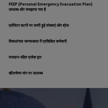
PEEP (Personal Emergency Evacuation Plan)
उपलब्ध और समझाया गया है
एलीवेटर बटनों पर उभरी हुई संख्याएं और ब्रेल
विकलांगता जागरूकता में प्रशिक्षित कर्मचारी
पायदान-रहित प्रवेश द्वार
व्हीलचेयर मांग पर उपलब्ध