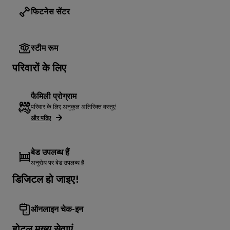
फिटनेस सेंटर
स्टीम रूम
परिवारों के लिए
फैमिली प्रोग्राम
परिवार के लिए अनुकूल अतिरिक्त वस्तुएं
और पढ़िए
बेड उपलब्ध हैं
अनुरोध पर बेड उपलब्ध हैं
डिजिटल हो जाइए!
ऑनलाइन चेक-इन