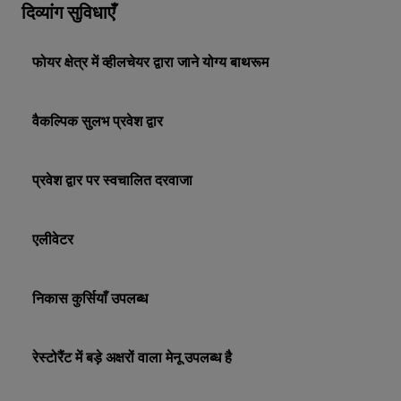
दिव्यांग सुविधाएँ
फोयर क्षेत्र में व्हीलचेयर द्वारा जाने योग्य बाथरूम
वैकल्पिक सुलभ प्रवेश द्वार
प्रवेश द्वार पर स्वचालित दरवाजा
एलीवेटर
निकास कुर्सियाँ उपलब्ध
रेस्टोरैंट में बड़े अक्षरों वाला मेनू उपलब्ध है