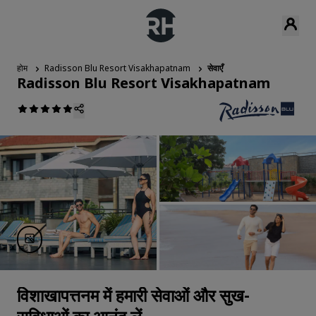
होम
Radisson Blu Resort Visakhapatnam
सेवाएँ
Radisson Blu Resort Visakhapatnam
विशाखापत्तनम में हमारी सेवाओं और सुख-