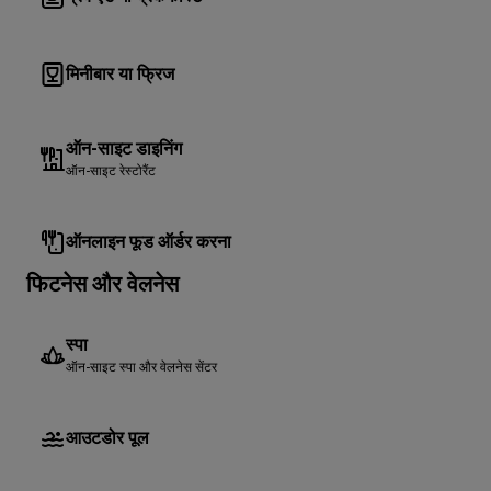
मिनीबार या फ्रिज
ऑन-साइट डाइनिंग
ऑन-साइट रेस्टोरैंट
ऑनलाइन फूड ऑर्डर करना
फिटनेस और वेलनेस
स्पा
ऑन-साइट स्पा और वेलनेस सेंटर
आउटडोर पूल