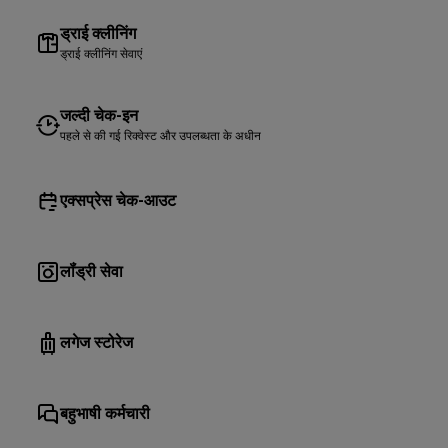
ड्राई क्लीनिंग
ड्राई क्लीनिंग सेवाएं
जल्दी चेक-इन
पहले से की गई रिक्वेस्ट और उपलब्धता के अधीन
एक्सप्रेस चेक-आउट
लॉंड्री सेवा
लगेज स्टोरेज
बहुभाषी कर्मचारी