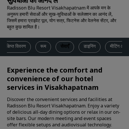
सुविधाओं का आनंद लें
Radisson Blu Resort Visakhapatnam में आपके मन के
अनुरूप हमारी सेवाओं और सुख-सुविधाओं के सलेक्शन का आनंद लें,
जिसमें हमारा प्राइवेट पूल, योग सत्र, फिटनेस और वेलनेस सेंटर, और
बहुत कुछ शामिल है।
संक्षिप्त विवरण
रूम
सेवाएँ
डाइनिंग
मीटिंग और इ
Experience the comfort and
convenience of our hotel
services in Visakhapatnam
Discover the convenient services and facilities at
Radisson Blu Resort Visakhapatnam. Enjoy a variety
of delicious all-day dining options or relax in our on-
site bars. Our modern meeting and event spaces
offer flexible setups and audiovisual technology.