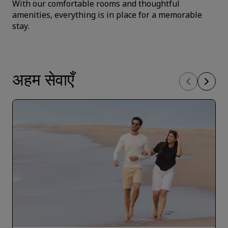
With our comfortable rooms and thoughtful
amenities, everything is in place for a memorable
stay.
अहम सेवाएँ