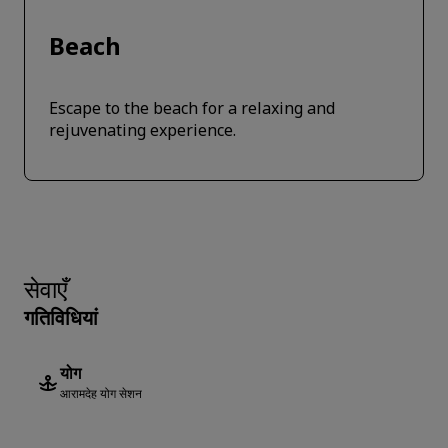
Beach
Escape to the beach for a relaxing and
rejuvenating experience.
सेवाएँ
गतिविधियां
योग
आरामदेह योग सेशन