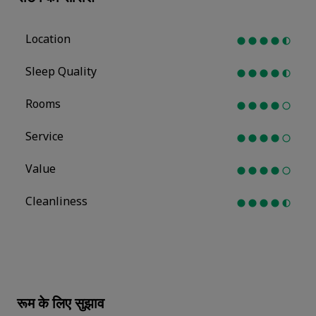
Location
Sleep Quality
Rooms
Service
Value
Cleanliness
रूम के लिए सुझाव