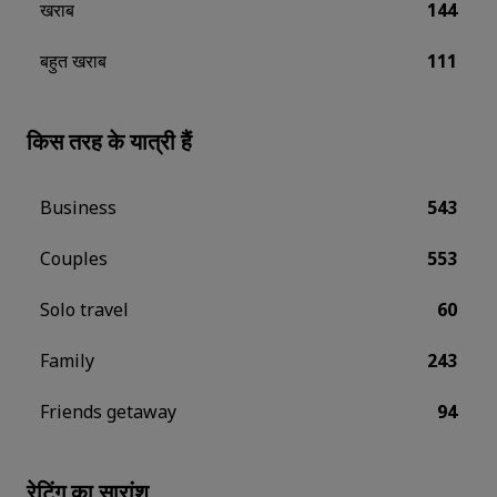
खराब
144
बहुत खराब
111
किस तरह के यात्री हैं
Business
543
Couples
553
Solo travel
60
Family
243
Friends getaway
94
रेटिंग का सारांश