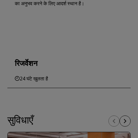
का अनुभव करने के लिए आदर्श स्थान है।
रिजर्वेशन
24 घंटे खुलता है
सुविधाएँ