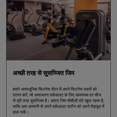
अच्छी तरह से सुसज्जित जिम
हमारे अत्याधुनिक फिटनेस सेंटर में अपने फिटनेस लक्ष्यों को
प्राप्त करें, जो असाधारण वर्कआउट के लिए आवश्यक हर चीज
से पूरी तरह सुसज्जित है। हमारा जिम चौबीसों घंटे खुला रहता है,
ताकि आप आसानी से अपने वर्कआउट रूटीन को अपने शेड्यूल में
ढाल सकें।