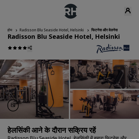
होम
Radisson Blu Seaside Hotel, Helsinki
फिटनेस और वेलनेस
Radisson Blu Seaside Hotel, Helsinki
हेलसिंकी आने के दौरान सक्रिय रहें
Radisson Blu Seaside Hotel, हेलसिंकी में हमारा फिटनेस और