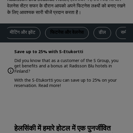
वेलनेस सेंटर सफर के दौरान आपको अपने फिटनेस लक्ष्यों को बनाए रखने
के लिए आवश्यक सारी चीजें प्रदान करता है।
मीटिंग और इवेंट
फिटनेस और वेलनेस
डील
समीक्षाए
Save up to 25% with S-Etukortti
Did you know that as a customer of the S Group, you
get benefits and a bonus at Radisson Blu hotels in
Finland?
With the S-Etukortti you can save up to 25% on your
reservation.
Read more
!
हेलसिंकी में हमारे होटल में एक पुनर्जीवित