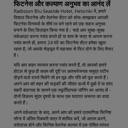
फिटनेस और कल्याण अनुभव का आनंद लें
Radisson Blu Seaside Hotel, Helsinki में, हमारे
विशाल फिटनेस और वेलनेस सेंटर को सोच-समझकर आपकी
फिटनेस दिनचर्या के शीर्ष पर बने रहने को एक सहज अनुभव
बनाने के लिए डिज़ाइन किया गया है। चाहे आप सुबह-सुबह
वर्कआउट करना पसंद करते हों या शाम के सत्र से आराम करना
पसंद करते हों, हमारा 24 घंटे का फिटनेस सेंटर हमेशा खुला
रहता है, जो आपके शेड्यूल में सहजता से फिट होने के लिए तैयार
है।
यदि आप बाहर व्यायाम करना पसंद करते हैं, तो आपको हमारे
होटल से कुछ ही कदम की दूरी पर आश्चर्यजनक समुद्र तटीय
दौड़ने वाले रास्ते मिलेंगे जो हर मूड और गति को पूरा करते हैं।
अपने आप को शहर की सड़कों की जीवंत ऊर्जा में डुबो दें या शांत
शहरी बंदरगाह के सामने एक स्फूर्तिदायक जॉगिंग का आनंद लें -
दोनों विकल्प सुंदर दृश्यों के साथ एक यादगार कसरत का वादा
करते हैं।
अपने वर्कआउट के बाद, अपने आप को हमारे प्रामाणिक फिनिश
सौना में अंतिम रिकवरी सत्र में शामिल करें, जो आराम करने,
तरोताजा होने और फिनिश वेलनेस कल्चर में एक पोषित परंपरा