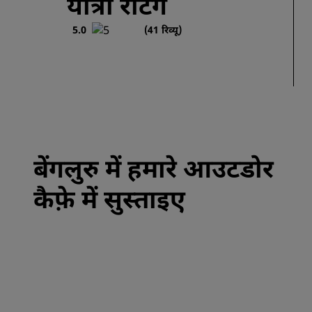
यात्री रेटिंग
5.0
(41 रिव्यू)
बेंगलुरु में हमारे आउटडोर
कैफ़े में सुस्ताइए