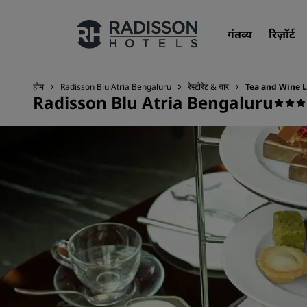
गंतव्य
रिज़ॉर्ट
होम
Radisson Blu Atria Bengaluru
रेस्टोरेंट & बार
Tea and Wine 
Radisson Blu Atria Bengaluru
हमारे ब्रांड
Radisson Hotels ब्रांड्स