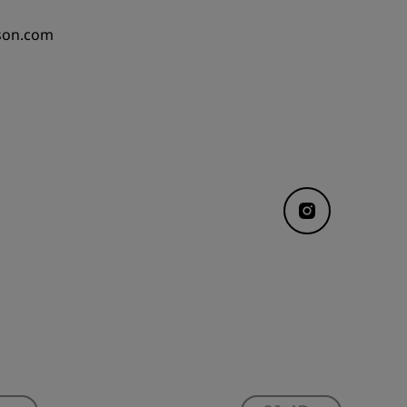
sson.com