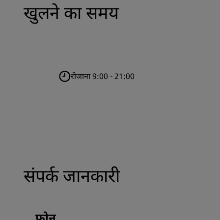
खुलने का समय
रोजाना 9:00 - 21:00
संपर्क जानकारी
फोन