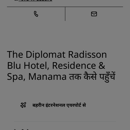
The Diplomat Radisson
Blu Hotel, Residence &
Spa, Manama तक कैसे पहुँचें
बहरीन इंटरनेशनल एयरपोर्ट से