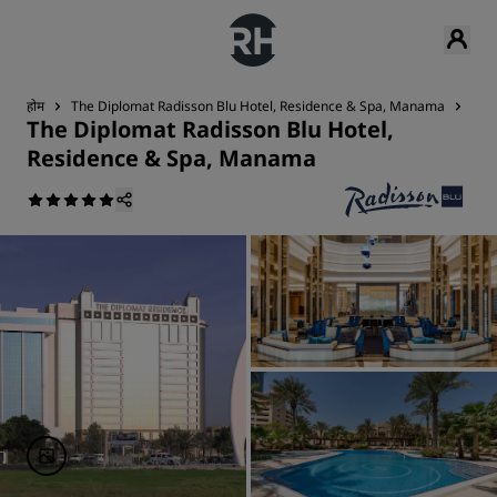
होम
The Diplomat Radisson Blu Hotel, Residence & Spa, Manama
संपर्
The Diplomat Radisson Blu Hotel,
Residence & Spa, Manama