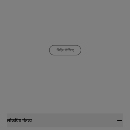
निर्देश देखिए
लोकप्रिय गंतव्य