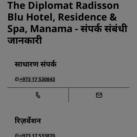
The Diplomat Radisson
Blu Hotel, Residence &
Spa, Manama - संपर्क संबंधी
जानकारी
साधारण संपर्क
+973 17 530843
रिज़र्वेशन
+973 17 533870