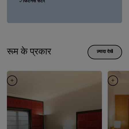
फिटनेस सेंटर
रूम के प्रकार
ज़्यादा देखें