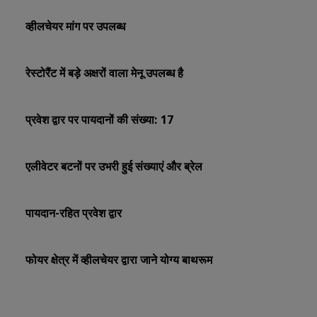
व्हीलचेयर मांग पर उपलब्ध
रेस्टोरैंट में बड़े अक्षरों वाला मेनू उपलब्ध है
प्रवेश द्वार पर पायदानों की संख्या: 17
एलीवेटर बटनों पर उभरी हुई संख्याएं और ब्रेल
पायदान-रहित प्रवेश द्वार
फोयर क्षेत्र में व्हीलचेयर द्वारा जाने योग्य बाथरूम