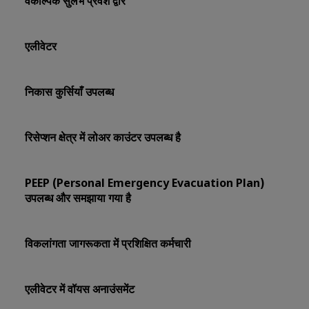
वैकल्पिक सुलभ प्रवेश द्वार
एलीवेटर
निकास कुर्सियाँ उपलब्ध
रिसेप्शन क्षेत्र में लोअर काउंटर उपलब्ध है
PEEP (Personal Emergency Evacuation Plan)
उपलब्ध और समझाया गया है
विकलांगता जागरूकता में प्रशिक्षित कर्मचारी
एलीवेटर में वॉयस अनाउंसमेंट