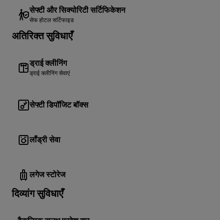
सेफ्टी और सिक्योरिटी सर्टिफिकेशन
सेफ होटल सर्टिफाइड
अतिरिक्त सुविधाएँ
ड्राई क्लीनिंग
ड्राई क्लीनिंग सेवाएं
सेफ्टी डिपॉजिट बॉक्स
लॉंड्री सेवा
लगेज स्टोरेज
दिव्यांग सुविधाएँ