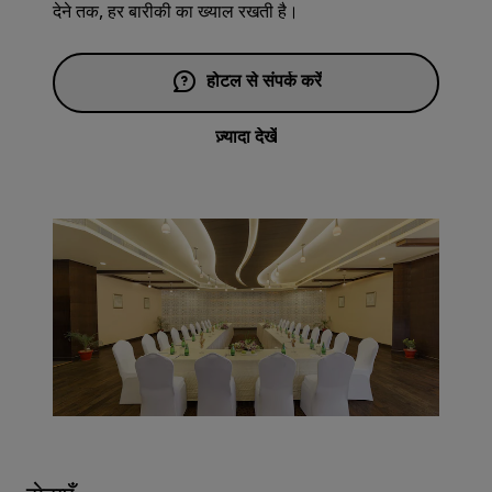
देने तक, हर बारीकी का ख्याल रखती है।
होटल से संपर्क करें
ज़्यादा देखें