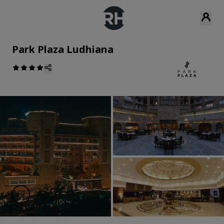
Park Plaza Ludhiana