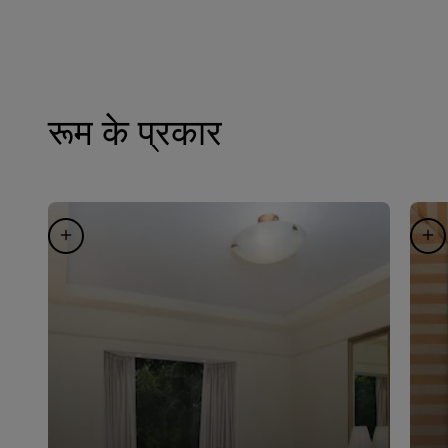
रूम के प्रकार