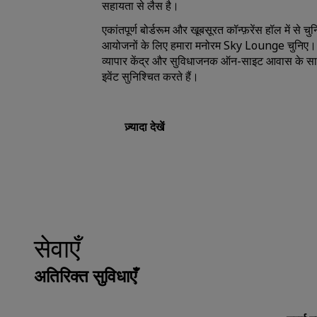
सहायता से लैस है।
एकांतपूर्ण बोर्डरूम और खूबसूरत कॉन्फ़रेंस हॉल में से 
आयोजनों के लिए हमारा मनोरम Sky Lounge चुनिए। ख
व्यापार केंद्र और सुविधाजनक ऑन-साइट आवास के स
इवेंट सुनिश्चित करते हैं।
ज़्यादा देखें
सेवाएँ
अतिरिक्त सुविधाएँ