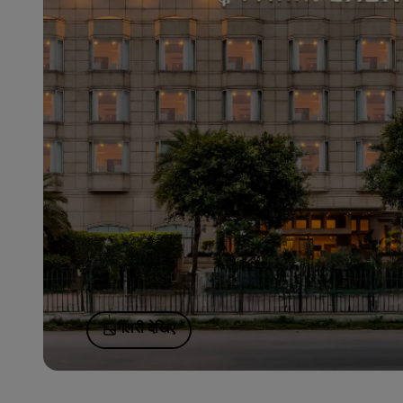
गैलरी देखिए