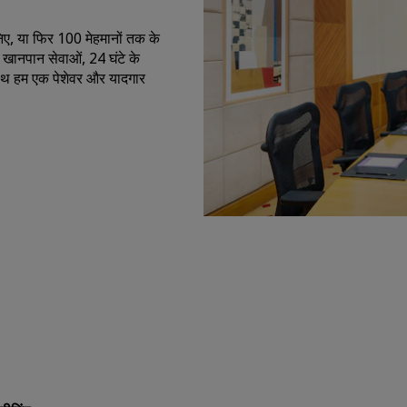
चुनिए, या फिर 100 मेहमानों तक के
ानपान सेवाओं, 24 घंटे के
ाथ हम एक पेशेवर और यादगार