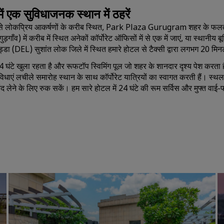
ें एक सुविधाजनक स्थान में ठहरें
 लोकप्रिय आकर्षणों के करीब स्थित, Park Plaza Gurugram शहर के फलते-फूलत
ाँव) में करीब में स्थित अनेकों कॉर्पोरेट ऑफिसों में से एक में जाएं, या स्थानीय ब
अड्डा (DEL) सुशांत लोक जिले में स्थित हमारे होटल से टैक्सी द्वारा लगभग 20 मिन
4 घंटे खुला रहता है और रूफटॉप स्विमिंग पूल जो शहर के शानदार दृश्य पेश करता
िधाएं लचीले समारोह स्थान के साथ कॉर्पोरेट यात्रियों का स्वागत करती हैं। स्थ
ंद लेने के लिए रुक सकें। हम सारे होटल में 24 घंटे की रूम सर्विस और मुफ्त वाई