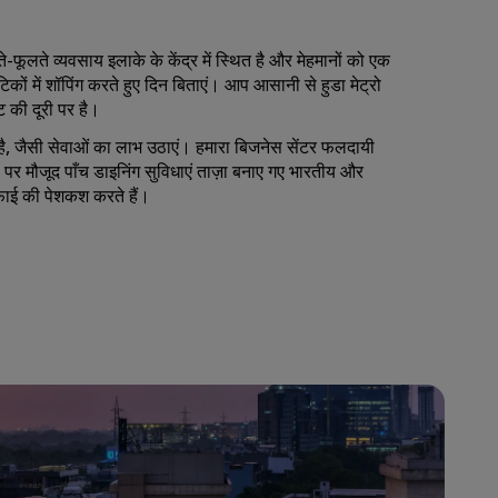
शामिल हों
े व्यवसाय इलाके के केंद्र में स्थित है और मेहमानों को एक
ूटिकों में शॉपिंग करते हुए दिन बिताएं। आप आसानी से हुडा मेट्रो
ट की दूरी पर है।
 है, जैसी सेवाओं का लाभ उठाएं। हमारा बिजनेस सेंटर फलदायी
ल पर मौजूद पाँच डाइनिंग सुविधाएं ताज़ा बनाए गए भारतीय और
-फाई की पेशकश करते हैं।