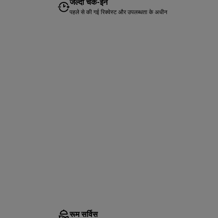
जल्दी चेक-इन
पहले से की गई रिक्वेस्ट और उपलब्धता के अधीन
रूम सर्विस