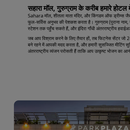
सहारा मॉल, गुरुग्राम के करीब हमारे होटल म
Sahara मॉल, शीतला माता मंदिर, और किंगडम ऑफ ड्रीम्स जैसे
फुल-सर्विस अनुभव की पेशकश करता है। गुरुग्राम (पुराना नाम, गुड़ग
स्टेशन तक पहुँच सकते हैं, और इंदिरा गाँधी अंतरराष्ट्रीय हवाई
जब आप विश्राम करने के लिए तैयार हों, तब फिटनेस सेंटर जो 2
बने रहने में आपकी मदद करता है, और हमारी सुसज्जित मीटिंग सुव
अंतरराष्ट्रीय व्यंजन परोसती हैं ताकि आप उत्कृष्ट भोजन का आन