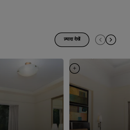
ज़्यादा देखें