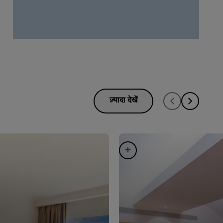
ज़्यादा देखें