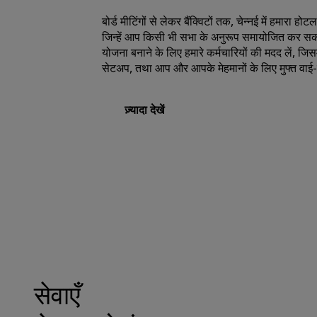
बोर्ड मीटिंगों से लेकर बैंक्विटों तक, चेन्नई में हमारा हो
जिन्हें आप किसी भी सभा के अनुरूप समायोजित कर सक
योजना बनाने के लिए हमारे कर्मचारियों की मदद लें, जिसमे
सेटअप, तथा आप और आपके मेहमानों के लिए मुफ्त वाई
ज़्यादा देखें
सेवाएँ