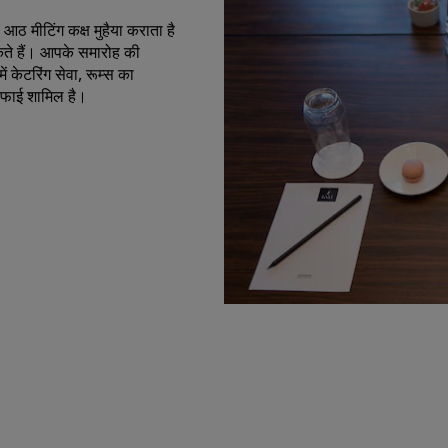
टल आठ मीटिंग कक्ष मुहैया कराता है
ते हैं। आपके समारोह की
ं केटरिंग सेवा, रूम्स का
-फाई शामिल है।