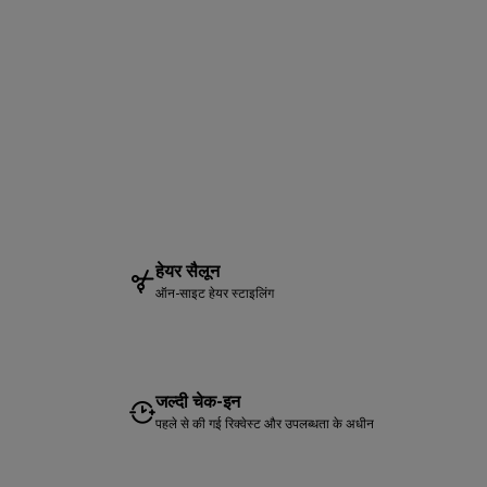
हेयर सैलून
ऑन-साइट हेयर स्टाइलिंग
जल्दी चेक-इन
पहले से की गई रिक्वेस्ट और उपलब्धता के अधीन