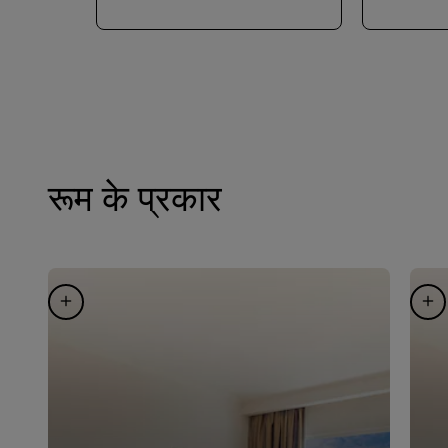
रूम के प्रकार