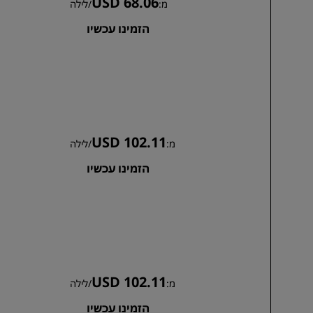
USD 68.06
מ:
/
לילה
הזמינו עכשיו
USD 102.11
מ:
/
לילה
הזמינו עכשיו
USD 102.11
מ:
/
לילה
הזמינו עכשיו