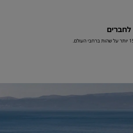
לחברים