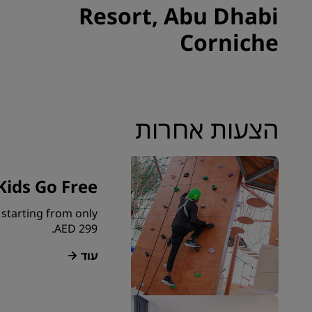
Resort, Abu Dhabi
Corniche
הצעות אחרות
Kids Go Free
 starting from only
AED 299.
עוד