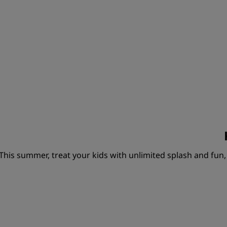
This summer, treat your kids with unlimited splash and fun,