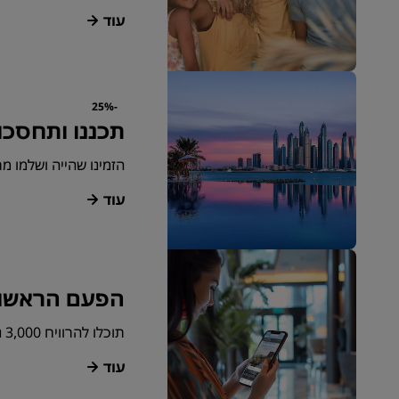
עוד
-25%
תכננו ותחסכו
הזמינו שהייה ושלמו מרא
עוד
הפעם הראשונ
תוכלו להרוויח 3,000 נקודות בונוס עבור ההזמנה הראשונה שלכם באפליקציה שלנו.
עוד