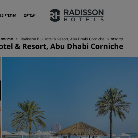
יעדים
אתרי נו
דף הבית
Radisson Blu Hotel & Resort, Abu Dhabi Corniche
מבצעים
otel & Resort, Abu Dhabi Corniche
המותגים שלנו
מותגים של Radisson Hotels