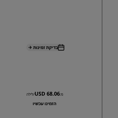
בדיקת זמינות
USD 68.06
מ:
/
לילה
הזמינו עכשיו