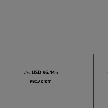
הצטרפות
USD 96.44
מ:
/
לילה
הזמינו עכשיו