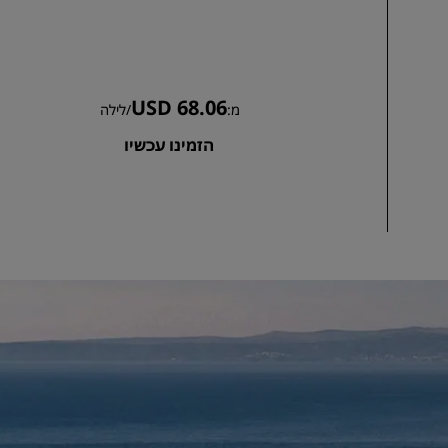
USD 68.06
מ:
/
לילה
הזמינו עכשיו