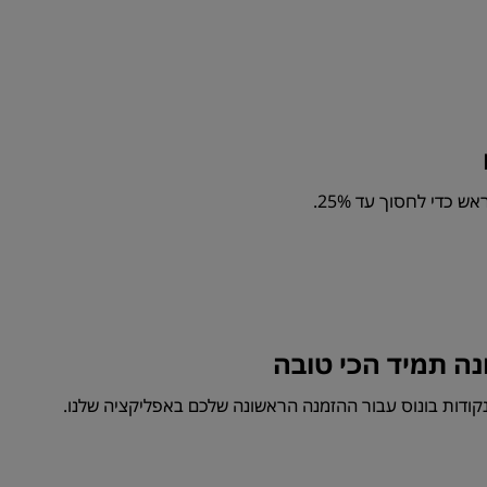
ש כדי לחסוך עד 25%.
ה תמיד הכי טובה