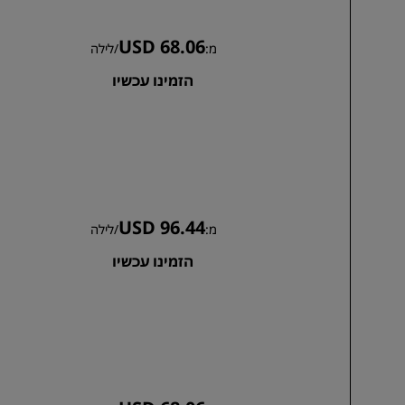
USD 68.06
מ:
/
לילה
הזמינו עכשיו
USD 96.44
מ:
/
לילה
הזמינו עכשיו