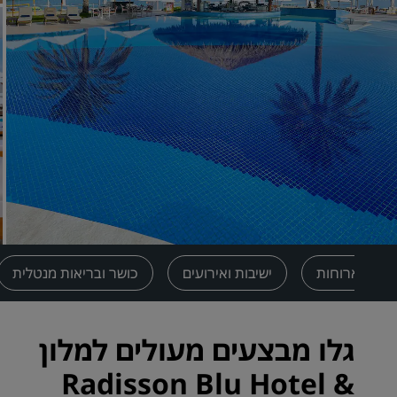
מותגים קשורים בסין
ארוחות
ישיבות ואירועים
כושר ובריאות מנטלית
גלו מבצעים מעולים למלון
Radisson Blu Hotel &