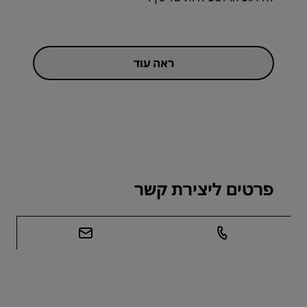
ראה עוד
פרטים ליצירת קשר