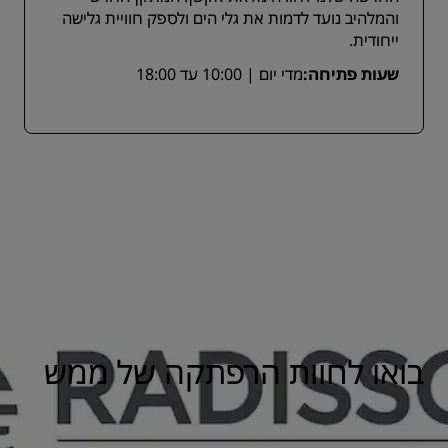
והמלהיב נועד לדמות את גלי הים ולספק חוויית גלישה
ייחודית.
שעות פתיחה:
מדי יום | 10:00 עד 18:00
בואו לחוות הרפתקה של ממש