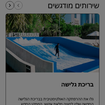
שירותים מודגשים
בריכת גלישה
גלו את ההרפתקה האולטימטיבית בבריכת הגלישה
החדשה שלנו לחוויה מלאת אקשן. המתקן החדש