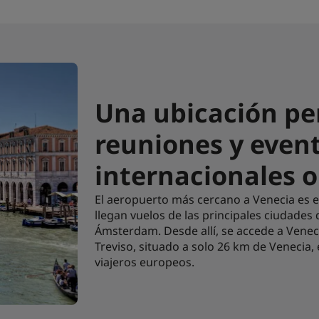
Una ubicación pe
reuniones y even
internacionales o
El aeropuerto más cercano a Venecia es e
llegan vuelos de las principales ciudades
Ámsterdam. Desde allí, se accede a Venec
Treviso, situado a solo 26 km de Venecia,
viajeros europeos.