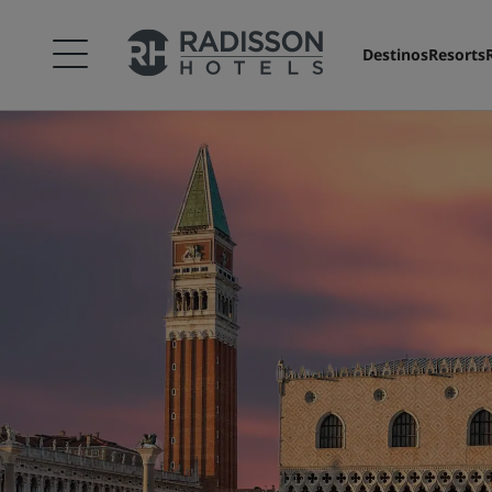
Destinos
Resorts