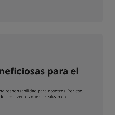
eficiosas para el
na responsabilidad para nosotros. Por eso,
os los eventos que se realizan en