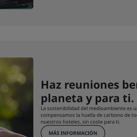
Haz reuniones ben
planeta y para ti.
La sostenibilidad del medioambiente es u
compensamos la huella de carbono de tod
nuestros hoteles, sin coste para ti.
MÁS INFORMACIÓN