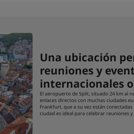
Una ubicación pe
reuniones y even
internacionales o
El aeropuerto de Split, situado 24 km al n
enlaces directos con muchas ciudades e
Frankfurt, que a su vez están conectadas 
ciudad es ideal para celebrar reuniones y