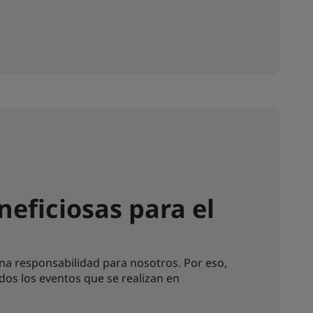
eficiosas para el
na responsabilidad para nosotros. Por eso,
os los eventos que se realizan en