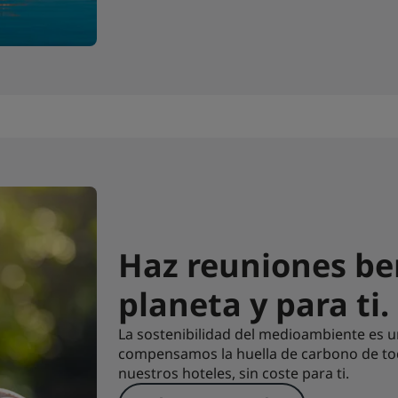
Haz reuniones ben
planeta y para ti.
La sostenibilidad del medioambiente es u
compensamos la huella de carbono de tod
nuestros hoteles, sin coste para ti.