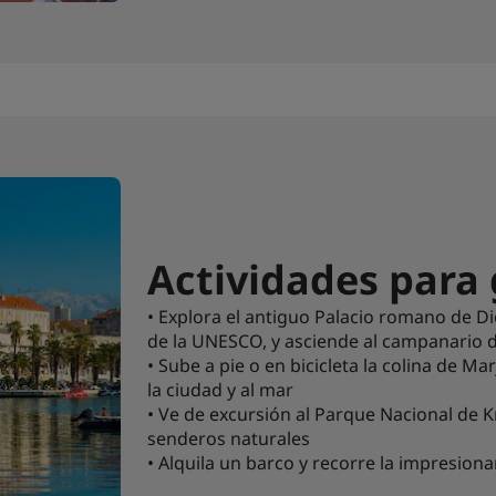
Actividades para
• Explora el antiguo Palacio romano de D
de la UNESCO, y asciende al campanario 
• Sube a pie o en bicicleta la colina de M
la ciudad y al mar
• Ve de excursión al Parque Nacional de K
senderos naturales
• Alquila un barco y recorre la impresiona