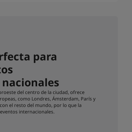
rfecta para
tos
 nacionales
oroeste del centro de la ciudad, ofrece
uropeas, como Londres, Ámsterdam, París y
con el resto del mundo, por lo que la
 eventos internacionales.