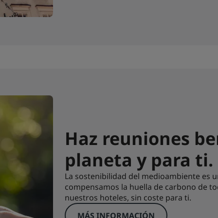
Haz reuniones ben
planeta y para ti.
La sostenibilidad del medioambiente es u
compensamos la huella de carbono de tod
nuestros hoteles, sin coste para ti.
MÁS INFORMACIÓN