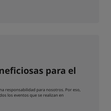
eficiosas para el
na responsabilidad para nosotros. Por eso,
os los eventos que se realizan en