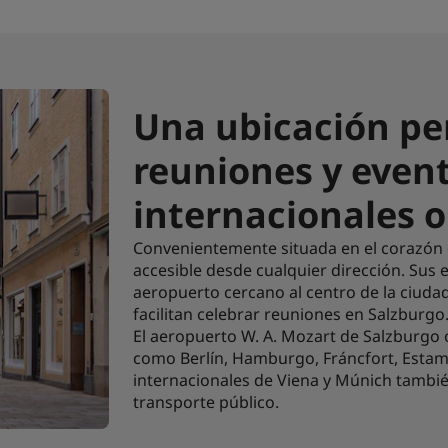
Una ubicación pe
reuniones y even
internacionales o
Convenientemente situada en el corazón 
accesible desde cualquier dirección. Sus 
aeropuerto cercano al centro de la ciud
facilitan celebrar reuniones en Salzburgo
El aeropuerto W. A. Mozart de Salzburgo 
como Berlín, Hamburgo, Fráncfort, Estamb
internacionales de Viena y Múnich tambié
transporte público.