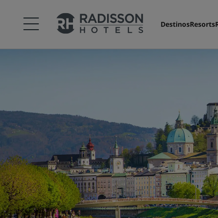
Destinos
Resorts