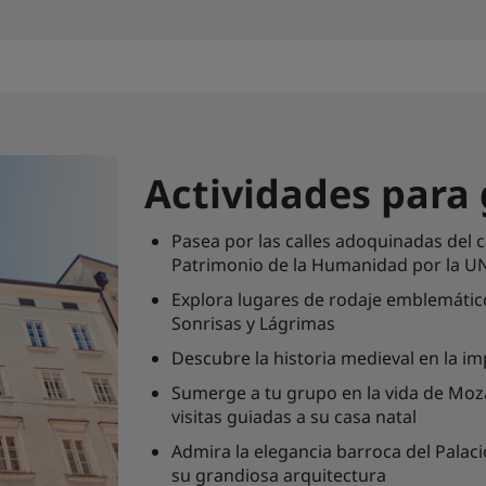
Actividades para
Pasea por las calles adoquinadas del 
Patrimonio de la Humanidad por la 
Explora lugares de rodaje emblemático
Sonrisas y Lágrimas
Descubre la historia medieval en la 
Sumerge a tu grupo en la vida de Mozar
visitas guiadas a su casa natal
Admira la elegancia barroca del Palaci
su grandiosa arquitectura