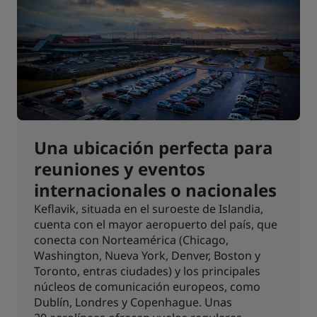
Una ubicación perfecta para
reuniones y eventos
internacionales o nacionales
Keflavik, situada en el suroeste de Islandia,
cuenta con el mayor aeropuerto del país, que
conecta con Norteamérica (Chicago,
Washington, Nueva York, Denver, Boston y
Toronto, entras ciudades) y los principales
núcleos de comunicación europeos, como
Dublín, Londres y Copenhague. Unas