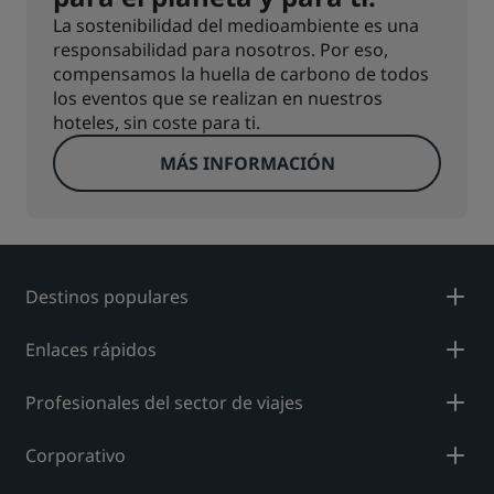
La sostenibilidad del medioambiente es una
responsabilidad para nosotros. Por eso,
compensamos la huella de carbono de todos
los eventos que se realizan en nuestros
hoteles, sin coste para ti.
MÁS INFORMACIÓN
Destinos populares
Enlaces rápidos
Profesionales del sector de viajes
Corporativo