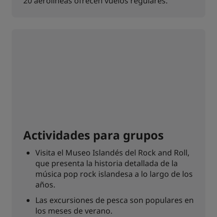
20 aerolíneas ofrecen vuelos regulares.
Actividades para grupos
Visita el Museo Islandés del Rock and Roll,
que presenta la historia detallada de la
música pop rock islandesa a lo largo de los
años.
Las excursiones de pesca son populares en
los meses de verano.