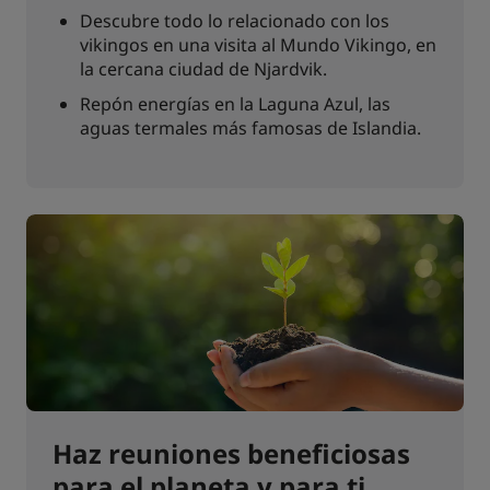
Descubre todo lo relacionado con los
vikingos en una visita al Mundo Vikingo, en
la cercana ciudad de Njardvik.
Repón energías en la Laguna Azul, las
aguas termales más famosas de Islandia.
Haz reuniones beneficiosas
para el planeta y para ti.