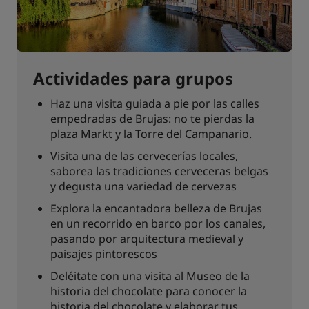
Actividades para grupos
Haz una visita guiada a pie por las calles
empedradas de Brujas: no te pierdas la
plaza Markt y la Torre del Campanario.
Visita una de las cervecerías locales,
saborea las tradiciones cerveceras belgas
y degusta una variedad de cervezas
Explora la encantadora belleza de Brujas
en un recorrido en barco por los canales,
pasando por arquitectura medieval y
paisajes pintorescos
Deléitate con una visita al Museo de la
historia del chocolate para conocer la
historia del chocolate y elaborar tus