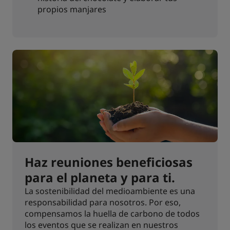
propios manjares
Haz reuniones beneficiosas
para el planeta y para ti.
La sostenibilidad del medioambiente es una
responsabilidad para nosotros. Por eso,
compensamos la huella de carbono de todos
los eventos que se realizan en nuestros