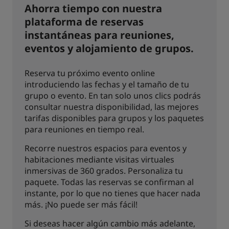
Ahorra tiempo con nuestra
plataforma de reservas
instantáneas para reuniones,
eventos y alojamiento de grupos.
Reserva tu próximo evento online
introduciendo las fechas y el tamaño de tu
grupo o evento. En tan solo unos clics podrás
consultar nuestra disponibilidad, las mejores
tarifas disponibles para grupos y los paquetes
para reuniones en tiempo real.
Recorre nuestros espacios para eventos y
habitaciones mediante visitas virtuales
inmersivas de 360 grados. Personaliza tu
paquete. Todas las reservas se confirman al
instante, por lo que no tienes que hacer nada
más. ¡No puede ser más fácil!
Si deseas hacer algún cambio más adelante,