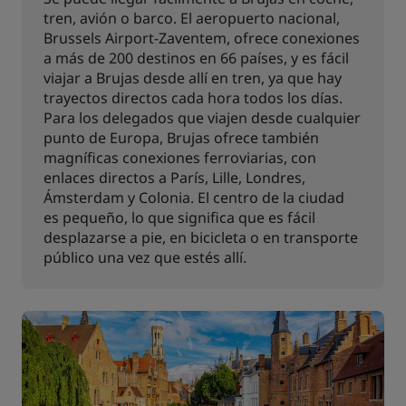
tren, avión o barco. El aeropuerto nacional,
Brussels Airport-Zaventem, ofrece conexiones
a más de 200 destinos en 66 países, y es fácil
viajar a Brujas desde allí en tren, ya que hay
trayectos directos cada hora todos los días.
Para los delegados que viajen desde cualquier
punto de Europa, Brujas ofrece también
magníficas conexiones ferroviarias, con
enlaces directos a París, Lille, Londres,
Ámsterdam y Colonia. El centro de la ciudad
es pequeño, lo que significa que es fácil
desplazarse a pie, en bicicleta o en transporte
público una vez que estés allí.