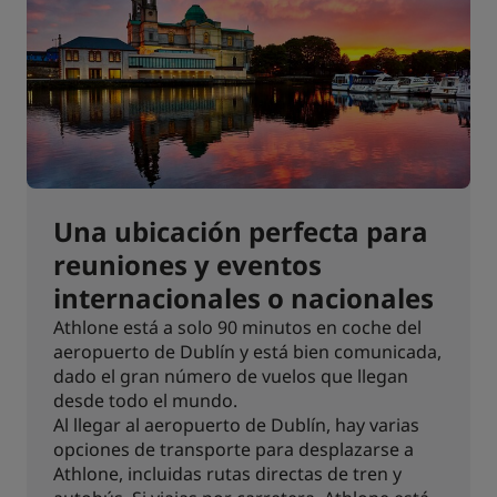
Una ubicación perfecta para
reuniones y eventos
internacionales o nacionales
Athlone está a solo 90 minutos en coche del
aeropuerto de Dublín y está bien comunicada,
dado el gran número de vuelos que llegan
desde todo el mundo.
Al llegar al aeropuerto de Dublín, hay varias
opciones de transporte para desplazarse a
Athlone, incluidas rutas directas de tren y