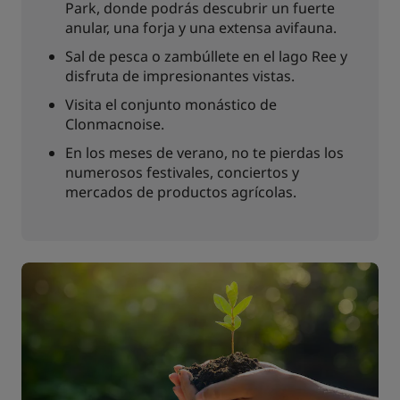
Park, donde podrás descubrir un fuerte
anular, una forja y una extensa avifauna.
Sal de pesca o zambúllete en el lago Ree y
disfruta de impresionantes vistas.
Visita el conjunto monástico de
Clonmacnoise.
En los meses de verano, no te pierdas los
numerosos festivales, conciertos y
mercados de productos agrícolas.