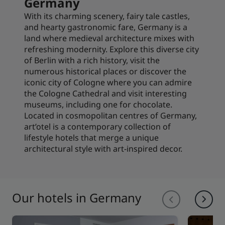
Germany
With its charming scenery, fairy tale castles,
and hearty gastronomic fare, Germany is a
land where medieval architecture mixes with
refreshing modernity. Explore this diverse city
of Berlin with a rich history, visit the
numerous historical places or discover the
iconic city of Cologne where you can admire
the Cologne Cathedral and visit interesting
museums, including one for chocolate.
Located in cosmopolitan centres of Germany,
art’otel is a contemporary collection of
lifestyle hotels that merge a unique
architectural style with art-inspired decor.
Our hotels in Germany