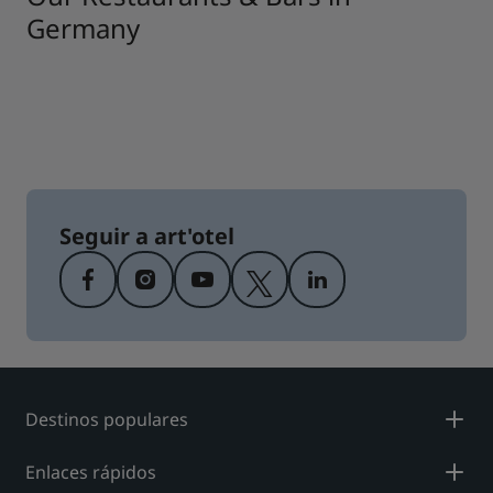
Germany
Seguir a art'otel
Destinos populares
Enlaces rápidos