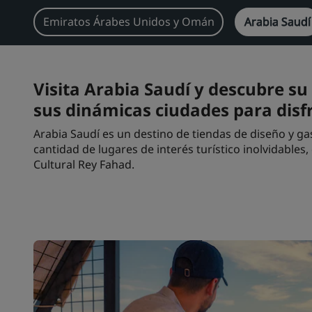
Emiratos Árabes Unidos y Omán
Arabia Saudí
Visita Arabia Saudí y descubre su
sus dinámicas ciudades para dis
Arabia Saudí es un destino de tiendas de diseño y g
cantidad de lugares de interés turístico inolvidables,
Cultural Rey Fahad.