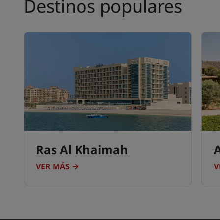
Destinos populares
Ras Al Khaimah
VER MÁS
V