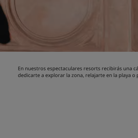
En nuestros espectaculares resorts recibirás una c
dedicarte a explorar la zona, relajarte en la playa 