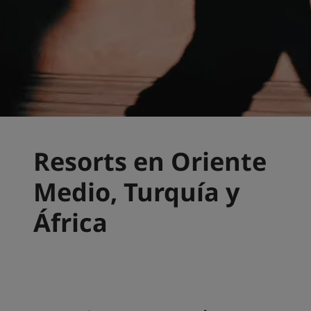
Resorts en Oriente
Medio, Turquía y
África