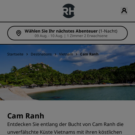
Wählen Sie Ihr nächstes Abenteuer
(1-Nacht)
09 Aug. - 10 Aug. | 1 Zimmer 2 Erwachsene
Startseite
Destinations
Vietnam
Cam Ranh
Cam Ranh
Entdecken Sie entlang der Bucht von Cam Ranh die
unverfälschte Küste Vietnams mit ihren köstlichen