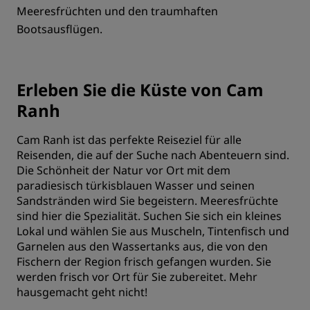
Meeresfrüchten und den traumhaften
Bootsausflügen.
Erleben Sie die Küste von Cam
Ranh
Cam Ranh ist das perfekte Reiseziel für alle
Reisenden, die auf der Suche nach Abenteuern sind.
Die Schönheit der Natur vor Ort mit dem
paradiesisch türkisblauen Wasser und seinen
Sandstränden wird Sie begeistern. Meeresfrüchte
sind hier die Spezialität. Suchen Sie sich ein kleines
Lokal und wählen Sie aus Muscheln, Tintenfisch und
Garnelen aus den Wassertanks aus, die von den
Fischern der Region frisch gefangen wurden. Sie
werden frisch vor Ort für Sie zubereitet. Mehr
hausgemacht geht nicht!