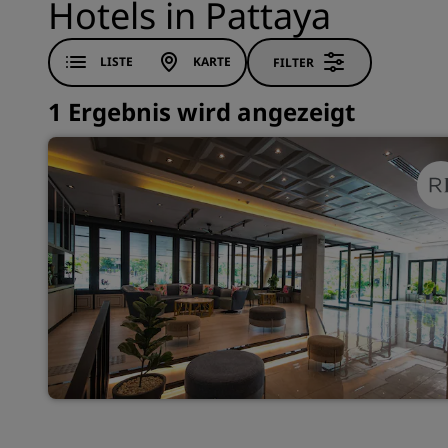
Hotels in Pattaya
LISTE
KARTE
FILTER
1 Ergebnis wird angezeigt