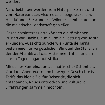
werden.
Naturliebhaber werden vom Naturpark Strait und
vom Naturpark Los Alcornocales begeistert sein.
Hier können Sie wandern, Wildtiere beobachten und
die malerische Landschaft genießen.
Geschichtsinteressierte können die römischen
Ruinen von Baelo Claudia und die Festung von Tarifa
erkunden. Aussichtspunkte wie Punta de Tarifa
bieten einen unvergesslichen Blick auf die Stelle, an
der der Atlantik auf das Mittelmeer trifft – und an
klaren Tagen sogar auf Afrika.
Mit seiner Kombination aus natürlicher Schönheit,
Outdoor-Abenteuern und bewegter Geschichte ist
Tarifa das ideale Ziel für Reisende, die sich
entspannen, Neues entdecken und kulturelle
Erfahrungen sammeln möchten.