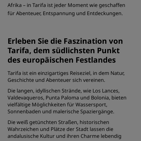
Afrika – in Tarifa ist jeder Moment wie geschaffen
für Abenteuer, Entspannung und Entdeckungen.
Erleben Sie die Faszination von
Tarifa, dem südlichsten Punkt
des europäischen Festlandes
Tarifa ist ein einzigartiges Reiseziel, in dem Natur,
Geschichte und Abenteuer sich vereinen.
Die langen, idyllischen Strände, wie Los Lances,
Valdevaqueros, Punta Paloma und Bolonia, bieten
vielfältige Möglichkeiten für Wassersport,
Sonnenbaden und malerische Spaziergänge.
Die weiß getünchten Straßen, historischen
Wahrzeichen und Plätze der Stadt lassen die
andalusische Kultur und ihren Charme lebendig