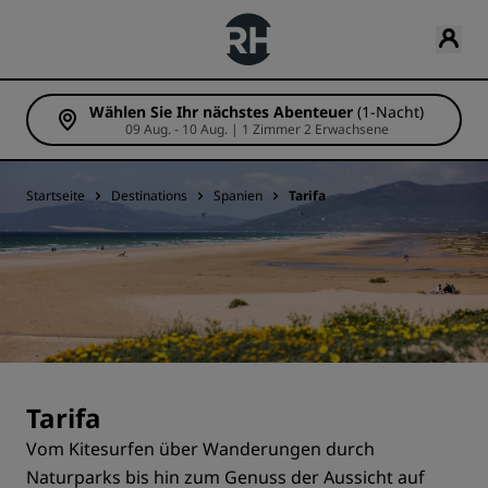
Wählen Sie Ihr nächstes Abenteuer
(1-Nacht)
09 Aug. - 10 Aug. | 1 Zimmer 2 Erwachsene
Startseite
Destinations
Spanien
Tarifa
Tarifa
Vom Kitesurfen über Wanderungen durch
Naturparks bis hin zum Genuss der Aussicht auf