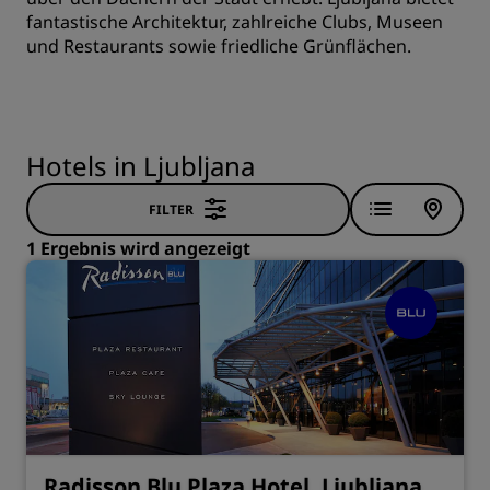
fantastische Architektur, zahlreiche Clubs, Museen
und Restaurants sowie friedliche Grünflächen.
Hotels in Ljubljana
FILTER
1 Ergebnis wird angezeigt
Radisson Blu Plaza Hotel, Ljubljana