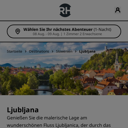
Wählen Sie Ihr nächstes Abenteuer
(1-Nacht)
08 Aug. - 09 Aug. | 1 Zimmer 2 Erwachsene
Startseite
Destinations
Slowenien
Ljubljana
Ljubljana
Genießen Sie die malerische Lage am
wunderschönen Fluss Ljubljanica, der durch das