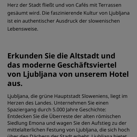
Herz der Stadt fließt und von Cafés mit Terrassen
gesäumt wird. Die faszinierende Kultur von Ljubljana
ist ein authentischer Ausdruck der slowenischen
Lebensweise.
Erkunden Sie die Altstadt und
das moderne Geschäftsviertel
von Ljubljana von unserem Hotel
aus.
Ljubljana, die grüne Hauptstadt Sloweniens, liegt im
Herzen des Landes. Unternehmen Sie einen
Spaziergang durch 5.000 Jahre Geschichte:
Entdecken Sie die Überreste der alten römischen
Siedlung Emona und wagen Sie den Aufstieg zu der
mittelalterlichen Festung von Ljubljana, die sich hoch
über den Dächern der Stadt erhebt. Ljubljana bietet