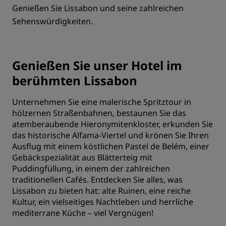
Genießen Sie Lissabon und seine zahlreichen
Sehenswürdigkeiten.
Genießen Sie unser Hotel im
berühmten Lissabon
Unternehmen Sie eine malerische Spritztour in
hölzernen Straßenbahnen, bestaunen Sie das
atemberaubende Hieronymitenkloster, erkunden Sie
das historische Alfama-Viertel und krönen Sie Ihren
Ausflug mit einem köstlichen Pastel de Belém, einer
Gebäckspezialität aus Blätterteig mit
Puddingfüllung, in einem der zahlreichen
traditionellen Cafés. Entdecken Sie alles, was
Lissabon zu bieten hat: alte Ruinen, eine reiche
Kultur, ein vielseitiges Nachtleben und herrliche
mediterrane Küche – viel Vergnügen!