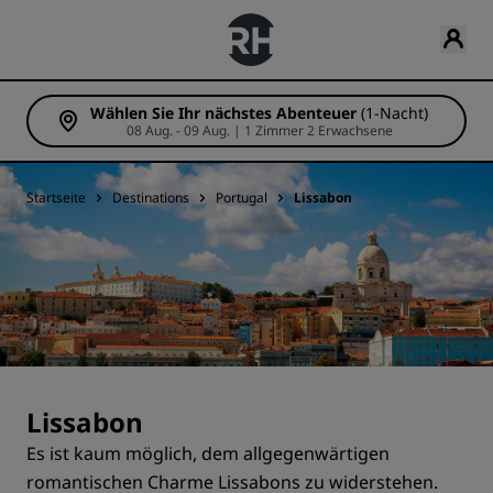
Wählen Sie Ihr nächstes Abenteuer
(1-Nacht)
08 Aug. - 09 Aug. | 1 Zimmer 2 Erwachsene
Startseite
Destinations
Portugal
Lissabon
Lissabon
Es ist kaum möglich, dem allgegenwärtigen
romantischen Charme Lissabons zu widerstehen.