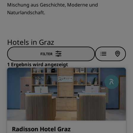
Mischung aus Geschichte, Moderne und
Naturlandschaft.
Hotels in Graz
FILTER
1 Ergebnis wird angezeigt
Radisson Hotel Graz