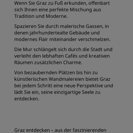
Wenn Sie Graz zu Fuß erkunden, offenbart
sich Ihnen eine perfekte Mischung aus
Tradition und Moderne.
Spazieren Sie durch malerische Gassen, in
denen jahrhundertealte Gebäude und
modernes Flair miteinander verschmelzen.
Die Mur schlängelt sich durch die Stadt und
verleiht den lebhaften Cafés und kreativen
Räumen zusätzlichen Charme.
Von bezaubernden Plätzen bis hin zu
künstlerischen Wandmalereien bietet Graz
bei jedem Schritt eine neue Perspektive und
lädt Sie ein, seine einzigartige Seele zu
entdecken.
Graz entdecken – aus der faszinierenden