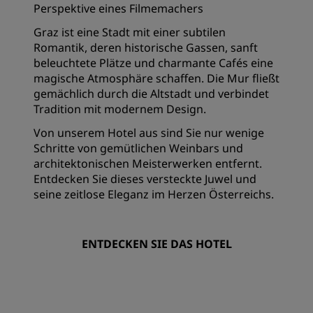
Perspektive eines Filmemachers
Graz ist eine Stadt mit einer subtilen
Romantik, deren historische Gassen, sanft
beleuchtete Plätze und charmante Cafés eine
magische Atmosphäre schaffen. Die Mur fließt
gemächlich durch die Altstadt und verbindet
Tradition mit modernem Design.
Von unserem Hotel aus sind Sie nur wenige
Schritte von gemütlichen Weinbars und
architektonischen Meisterwerken entfernt.
Entdecken Sie dieses versteckte Juwel und
seine zeitlose Eleganz im Herzen Österreichs.
ENTDECKEN SIE DAS HOTEL