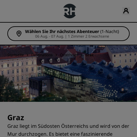
Wählen Sie Ihr nächstes Abenteuer
(1-Nacht)
06 Aug. - 07 Aug. | 1 Zimmer 2 Erwachsene
Startseite
Destinations
Österreich
Graz
Graz
Graz liegt im Südosten Österreichs und wird von der
Mur durchzogen. Es bietet eine faszinierende