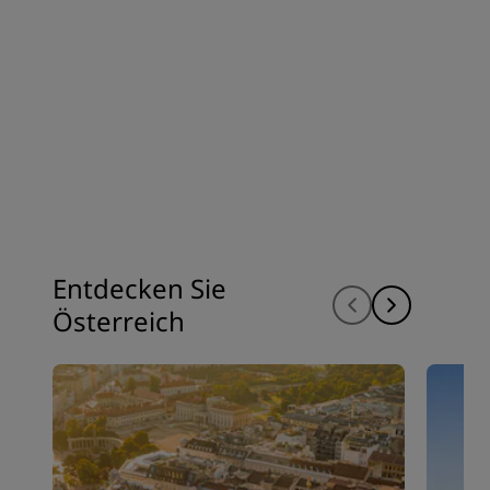
Entdecken Sie
Österreich