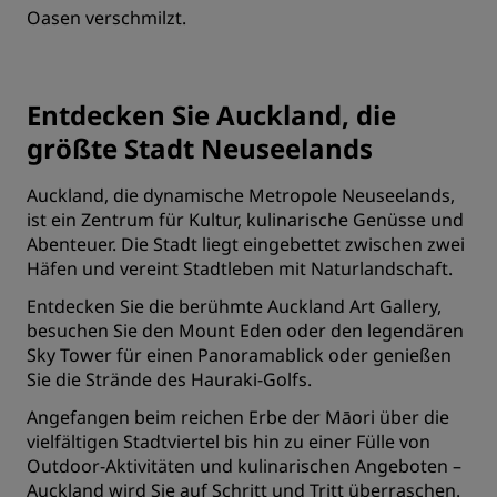
Oasen verschmilzt.
Entdecken Sie Auckland, die
größte Stadt Neuseelands
Auckland, die dynamische Metropole Neuseelands,
ist ein Zentrum für Kultur, kulinarische Genüsse und
Abenteuer. Die Stadt liegt eingebettet zwischen zwei
Häfen und vereint Stadtleben mit Naturlandschaft.
Entdecken Sie die berühmte Auckland Art Gallery,
besuchen Sie den Mount Eden oder den legendären
Sky Tower für einen Panoramablick oder genießen
Sie die Strände des Hauraki-Golfs.
Angefangen beim reichen Erbe der Māori über die
vielfältigen Stadtviertel bis hin zu einer Fülle von
Outdoor-Aktivitäten und kulinarischen Angeboten –
Auckland wird Sie auf Schritt und Tritt überraschen.