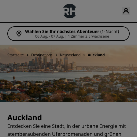
Wählen Sie Ihr nächstes Abenteuer
(1-Nacht)
06 Aug. - 07 Aug. | 1 Zimmer 2 Erwachsene
Startseite
Destinations
Neuseeland
Auckland
Auckland
Entdecken Sie eine Stadt, in der urbane Energie mit
atemberaubenden Uferpromenaden und grünen