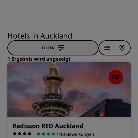
Hotels in Auckland
FILTER
1 Ergebnis wird angezeigt
Radisson RED Auckland
|
13 Bewertungen