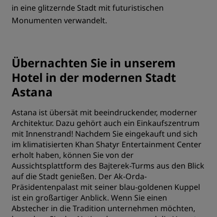
in eine glitzernde Stadt mit futuristischen
Monumenten verwandelt.
Übernachten Sie in unserem
Hotel in der modernen Stadt
Astana
Astana ist übersät mit beeindruckender, moderner
Architektur. Dazu gehört auch ein Einkaufszentrum
mit Innenstrand! Nachdem Sie eingekauft und sich
im klimatisierten Khan Shatyr Entertainment Center
erholt haben, können Sie von der
Aussichtsplattform des Bajterek-Turms aus den Blick
auf die Stadt genießen. Der Ak-Orda-
Präsidentenpalast mit seiner blau-goldenen Kuppel
ist ein großartiger Anblick. Wenn Sie einen
Abstecher in die Tradition unternehmen möchten,