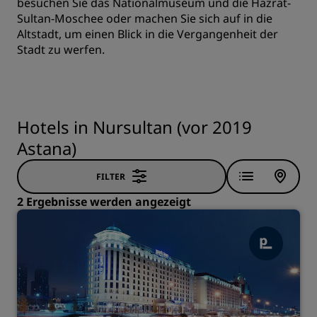
besuchen Sie das Nationalmuseum und die Hazrat-
Sultan-Moschee oder machen Sie sich auf in die
Altstadt, um einen Blick in die Vergangenheit der
Stadt zu werfen.
Hotels in Nursultan (vor 2019
Astana)
FILTER
2 Ergebnisse werden angezeigt